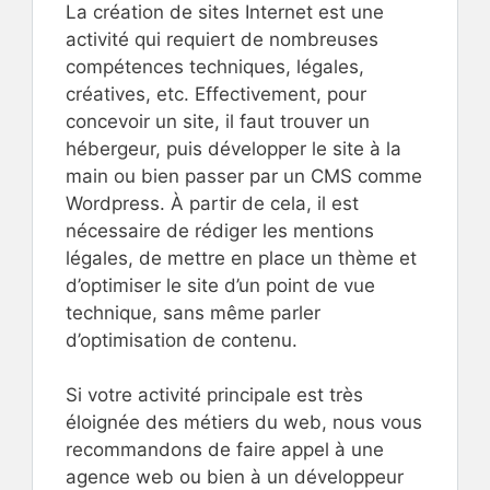
La création de sites Internet est une
activité qui requiert de nombreuses
compétences techniques, légales,
créatives, etc. Effectivement, pour
concevoir un site, il faut trouver un
hébergeur, puis développer le site à la
main ou bien passer par un CMS comme
Wordpress. À partir de cela, il est
nécessaire de rédiger les mentions
légales, de mettre en place un thème et
d’optimiser le site d’un point de vue
technique, sans même parler
d’optimisation de contenu.
Si votre activité principale est très
éloignée des métiers du web, nous vous
recommandons de faire appel à une
agence web ou bien à un développeur