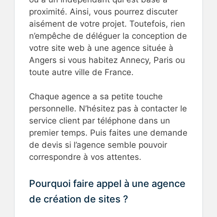
proximité. Ainsi, vous pourrez discuter
aisément de votre projet. Toutefois, rien
n’empêche de déléguer la conception de
votre site web à une agence située à
Angers si vous habitez Annecy, Paris ou
toute autre ville de France.
Chaque agence a sa petite touche
personnelle. N’hésitez pas à contacter le
service client par téléphone dans un
premier temps. Puis faites une demande
de devis si l’agence semble pouvoir
correspondre à vos attentes.
Pourquoi faire appel à une agence
de création de sites ?