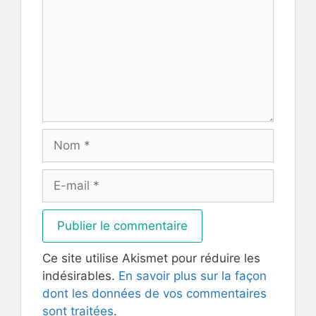
Nom
E-
mail
Ce site utilise Akismet pour réduire les
indésirables.
En savoir plus sur la façon
dont les données de vos commentaires
sont traitées
.