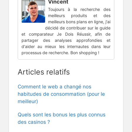
Vincent
Toujours à la recherche des
meilleurs produits et des
meilleurs bons plans en ligne, j'ai
décidé de contribuer sur le guide
et comparateur Je Dois Réussir, afin de
partager des analyses approfondies et
d'aider au mieux les internautes dans leur
processus de recherche. Bon shopping !
Articles relatifs
Comment le web a changé nos
habitudes de consommation (pour le
meilleur)
Quels sont les bonus les plus connus
des casinos ?