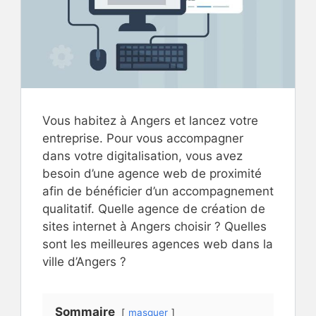
Vous habitez à Angers et lancez votre
entreprise. Pour vous accompagner
dans votre digitalisation, vous avez
besoin d’une agence web de proximité
afin de bénéficier d’un accompagnement
qualitatif. Quelle agence de création de
sites internet à Angers choisir ? Quelles
sont les meilleures agences web dans la
ville d’Angers ?
Sommaire
masquer