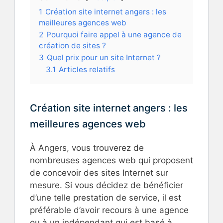
1
Création site internet angers : les
meilleures agences web
2
Pourquoi faire appel à une agence de
création de sites ?
3
Quel prix pour un site Internet ?
3.1
Articles relatifs
Création site internet angers : les
meilleures agences web
À Angers, vous trouverez de
nombreuses agences web qui proposent
de concevoir des sites Internet sur
mesure. Si vous décidez de bénéficier
d’une telle prestation de service, il est
préférable d’avoir recours à une agence
ou à un indépendant qui est basé à