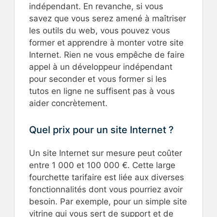
indépendant. En revanche, si vous
savez que vous serez amené à maîtriser
les outils du web, vous pouvez vous
former et apprendre à monter votre site
Internet. Rien ne vous empêche de faire
appel à un développeur indépendant
pour seconder et vous former si les
tutos en ligne ne suffisent pas à vous
aider concrètement.
Quel prix pour un site Internet ?
Un site Internet sur mesure peut coûter
entre 1 000 et 100 000 €. Cette large
fourchette tarifaire est liée aux diverses
fonctionnalités dont vous pourriez avoir
besoin. Par exemple, pour un simple site
vitrine qui vous sert de support et de