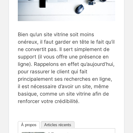
Bien qu’un site vitrine soit moins
onéreux, il faut garder en tête le fait qu’il
ne convertit pas. Il sert simplement de
support (il vous offre une présence en
ligne). Rappelons en effet qu’aujourd’hui,
pour rassurer le client qui fait
principalement ses recherches en ligne,
il est nécessaire d’avoir un site, même
basique, comme un site vitrine afin de
renforcer votre crédibilité.
À propos
Articles récents