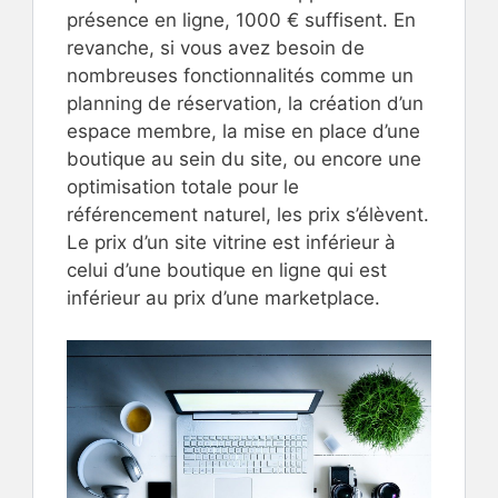
présence en ligne, 1000 € suffisent. En
revanche, si vous avez besoin de
nombreuses fonctionnalités comme un
planning de réservation, la création d’un
espace membre, la mise en place d’une
boutique au sein du site, ou encore une
optimisation totale pour le
référencement naturel, les prix s’élèvent.
Le prix d’un site vitrine est inférieur à
celui d’une boutique en ligne qui est
inférieur au prix d’une marketplace.