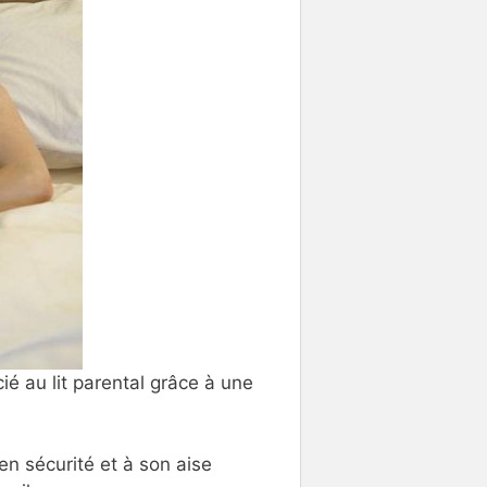
ié au lit parental grâce à une
en sécurité et à son aise