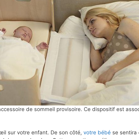
ccessoire de sommeil provisoire. Ce dispositif est assoc
œil sur votre enfant. De son côté,
votre bébé
se sentira 