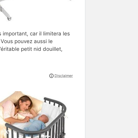
important, car il limitera les
. Vous pouvez aussi le
éritable petit nid douillet,