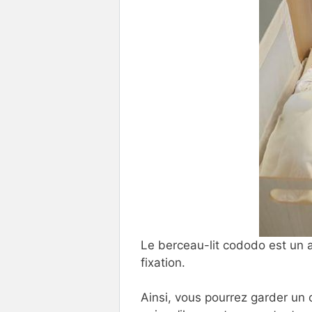
Le berceau-lit cododo est un a
fixation.
Ainsi, vous pourrez garder un 