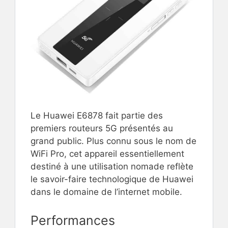
Le Huawei E6878 fait partie des
premiers routeurs 5G présentés au
grand public. Plus connu sous le nom de
WiFi Pro, cet appareil essentiellement
destiné à une utilisation nomade reflète
le savoir-faire technologique de Huawei
dans le domaine de l’internet mobile.
Performances