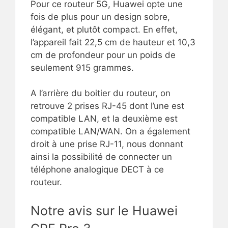
Pour ce routeur 5G, Huawei opte une
fois de plus pour un design sobre,
élégant, et plutôt compact. En effet,
l’appareil fait 22,5 cm de hauteur et 10,3
cm de profondeur pour un poids de
seulement 915 grammes.
A l’arrière du boitier du routeur, on
retrouve 2 prises RJ-45 dont l’une est
compatible LAN, et la deuxième est
compatible LAN/WAN. On a également
droit à une prise RJ-11, nous donnant
ainsi la possibilité de connecter un
téléphone analogique DECT à ce
routeur.
Notre avis sur le Huawei