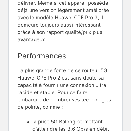
délivrer. Même si cet appareil possède
déjà une version légèrement améliorée
avec le modèle Huawei CPE Pro 3, il
demeure toujours aussi intéressant
grâce à son rapport qualité/prix plus
avantageux.
Performances
La plus grande force de ce routeur 5G
Huawei CPE Pro 2 est sans doute sa
capacité à fournir une connexion ultra
rapide et stable. Pour ce faire, il
embarque de nombreuses technologies
de pointe, comme :
la puce 5G Balong permettant
d’atteindre les 3.6 Gb/s en débit