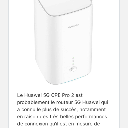
Le Huawei 5G CPE Pro 2 est
probablement le routeur 5G Huawei qui
a connu le plus de succès, notamment
en raison des très belles performances
de connexion qu’il est en mesure de