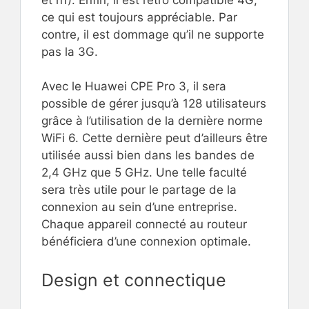
ce qui est toujours appréciable. Par
contre, il est dommage qu’il ne supporte
pas la 3G.
Avec le Huawei CPE Pro 3, il sera
possible de gérer jusqu’à 128 utilisateurs
grâce à l’utilisation de la dernière norme
WiFi 6. Cette dernière peut d’ailleurs être
utilisée aussi bien dans les bandes de
2,4 GHz que 5 GHz. Une telle faculté
sera très utile pour le partage de la
connexion au sein d’une entreprise.
Chaque appareil connecté au routeur
bénéficiera d’une connexion optimale.
Design et connectique