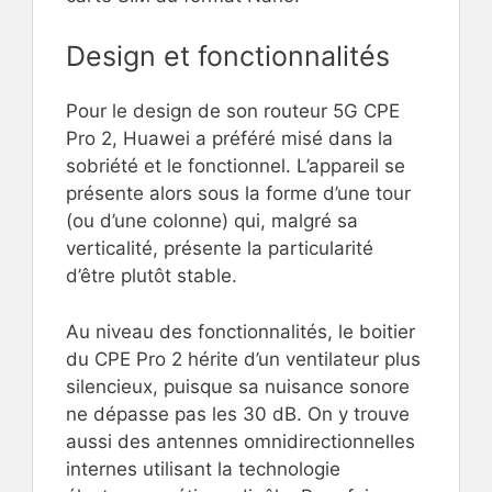
Design et fonctionnalités
Pour le design de son routeur 5G CPE
Pro 2, Huawei a préféré misé dans la
sobriété et le fonctionnel. L’appareil se
présente alors sous la forme d’une tour
(ou d’une colonne) qui, malgré sa
verticalité, présente la particularité
d’être plutôt stable.
Au niveau des fonctionnalités, le boitier
du CPE Pro 2 hérite d’un ventilateur plus
silencieux, puisque sa nuisance sonore
ne dépasse pas les 30 dB. On y trouve
aussi des antennes omnidirectionnelles
internes utilisant la technologie