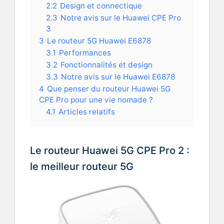
2.2
Design et connectique
2.3
Notre avis sur le Huawei CPE Pro
3
3
Le routeur 5G Huawei E6878
3.1
Performances
3.2
Fonctionnalités et design
3.3
Notre avis sur le Huawei E6878
4
Que penser du routeur Huawei 5G
CPE Pro pour une vie nomade ?
4.1
Articles relatifs
Le routeur Huawei 5G CPE Pro 2 :
le meilleur routeur 5G