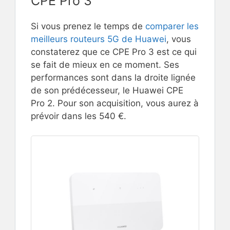
CPE Pro 3
Si vous prenez le temps de
comparer les
meilleurs routeurs 5G de Huawei
, vous
constaterez que ce CPE Pro 3 est ce qui
se fait de mieux en ce moment. Ses
performances sont dans la droite lignée
de son prédécesseur, le Huawei CPE
Pro 2. Pour son acquisition, vous aurez à
prévoir dans les 540 €.