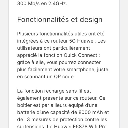
300 Mb/s en 2.4GHz.
Fonctionnalités et design
Plusieurs fonctionnalités utiles ont été
intégrées à ce routeur 5G Huawei. Les
utilisateurs ont particulièrement
apprécié la fonction Quick Connect :
grâce à elle, vous pourrez connecter
plus facilement votre smartphone, juste
en scannant un QR code.
La fonction recharge sans fil est
également présente sur ce routeur. Ce
boitier est par ailleurs équipé d’une
batterie d’une capacité de 8000 mAh et
de 13 mesures de protection contre les
surtensions. Le Huawei E6878 Wifi Pro