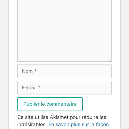
Commentaire
Nom
E-
mail
Ce site utilise Akismet pour réduire les
indésirables.
En savoir plus sur la façon