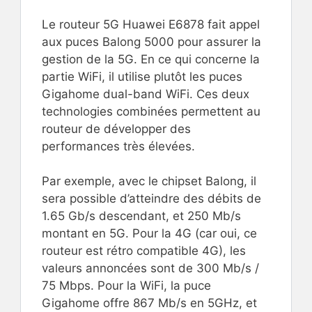
Le routeur 5G Huawei E6878 fait appel
aux puces Balong 5000 pour assurer la
gestion de la 5G. En ce qui concerne la
partie WiFi, il utilise plutôt les puces
Gigahome dual-band WiFi. Ces deux
technologies combinées permettent au
routeur de développer des
performances très élevées.
Par exemple, avec le chipset Balong, il
sera possible d’atteindre des débits de
1.65 Gb/s descendant, et 250 Mb/s
montant en 5G. Pour la 4G (car oui, ce
routeur est rétro compatible 4G), les
valeurs annoncées sont de 300 Mb/s /
75 Mbps. Pour la WiFi, la puce
Gigahome offre 867 Mb/s en 5GHz, et