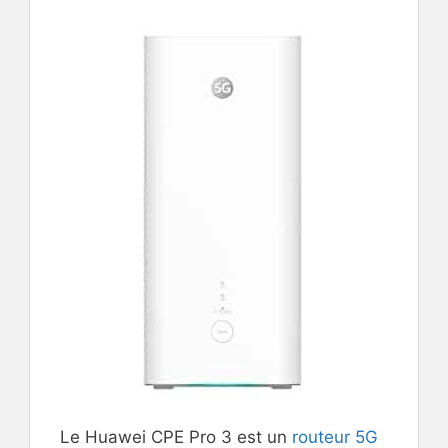
Le Huawei CPE Pro 3 est un
routeur 5G