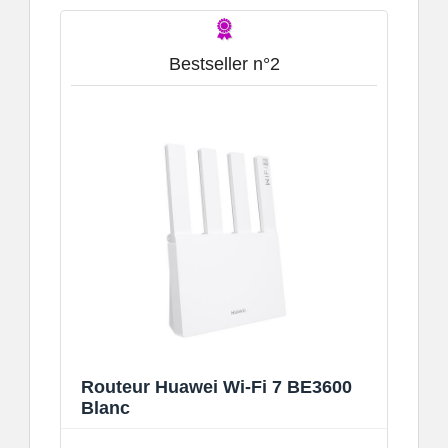
Bestseller n°2
Routeur Huawei Wi-Fi 7 BE3600
Blanc