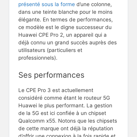
présenté sous la forme
d’une colonne,
dans une teinte blanche pour le moins
élégante. En termes de performances,
ce modèle est le digne successeur du
Huawei CPE Pro 2, un appareil qui a
déjà connu un grand succès auprès des
utilisateurs (particuliers et
professionnels).
Ses performances
Le CPE Pro 3 est actuellement
considéré comme étant le routeur 5G
Huawei le plus performant. La gestion
de la 5G est ici confiée à un chipset
Qualcomm x55. Notons que les chipsets
de cette marque ont déjà la réputation
d’offrir une connexion à la fois rapide et