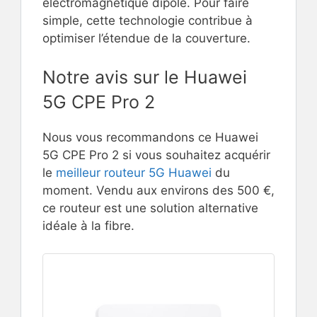
électromagnétique dipôle. Pour faire
simple, cette technologie contribue à
optimiser l’étendue de la couverture.
Notre avis sur le Huawei
5G CPE Pro 2
Nous vous recommandons ce Huawei
5G CPE Pro 2 si vous souhaitez acquérir
le
meilleur routeur 5G Huawei
du
moment. Vendu aux environs des 500 €,
ce routeur est une solution alternative
idéale à la fibre.