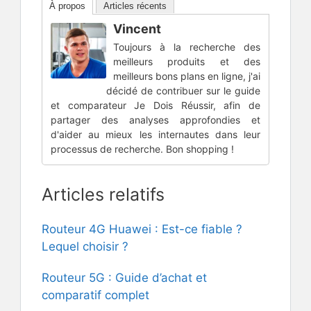
À propos
Articles récents
Vincent
Toujours à la recherche des
meilleurs produits et des
meilleurs bons plans en ligne, j'ai
décidé de contribuer sur le guide
et comparateur Je Dois Réussir, afin de
partager des analyses approfondies et
d'aider au mieux les internautes dans leur
processus de recherche. Bon shopping !
Articles relatifs
Routeur 4G Huawei : Est-ce fiable ?
Lequel choisir ?
Routeur 5G : Guide d’achat et
comparatif complet