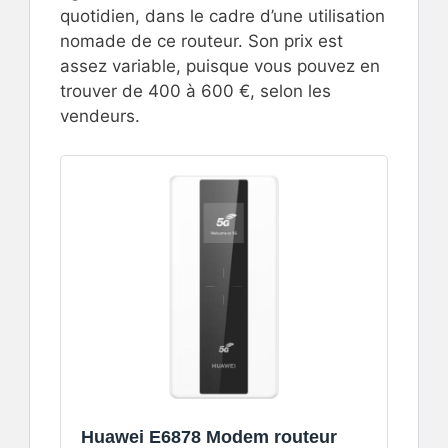
quotidien, dans le cadre d’une utilisation
nomade de ce routeur. Son prix est
assez variable, puisque vous pouvez en
trouver de 400 à 600 €, selon les
vendeurs.
Huawei E6878 Modem routeur