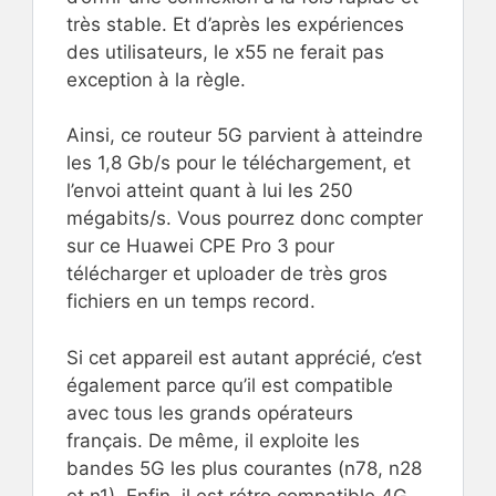
très stable. Et d’après les expériences
des utilisateurs, le x55 ne ferait pas
exception à la règle.
Ainsi, ce routeur 5G parvient à atteindre
les 1,8 Gb/s pour le téléchargement, et
l’envoi atteint quant à lui les 250
mégabits/s. Vous pourrez donc compter
sur ce Huawei CPE Pro 3 pour
télécharger et uploader de très gros
fichiers en un temps record.
Si cet appareil est autant apprécié, c’est
également parce qu’il est compatible
avec tous les grands opérateurs
français. De même, il exploite les
bandes 5G les plus courantes (n78, n28
et n1). Enfin, il est rétro compatible 4G,