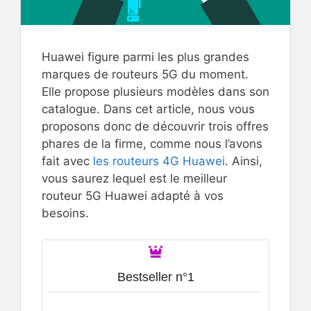
Huawei figure parmi les plus grandes
marques de routeurs 5G du moment.
Elle propose plusieurs modèles dans son
catalogue. Dans cet article, nous vous
proposons donc de découvrir trois offres
phares de la firme, comme nous l’avons
fait avec
les routeurs 4G Huawei
. Ainsi,
vous saurez lequel est le meilleur
routeur 5G Huawei adapté à vos
besoins.
Bestseller n°1