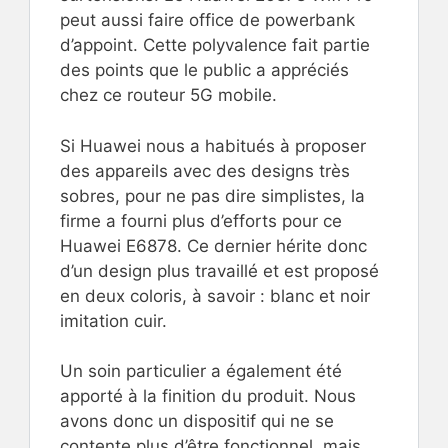
peut aussi faire office de powerbank
d’appoint. Cette polyvalence fait partie
des points que le public a appréciés
chez ce routeur 5G mobile.
Si Huawei nous a habitués à proposer
des appareils avec des designs très
sobres, pour ne pas dire simplistes, la
firme a fourni plus d’efforts pour ce
Huawei E6878. Ce dernier hérite donc
d’un design plus travaillé et est proposé
en deux coloris, à savoir : blanc et noir
imitation cuir.
Un soin particulier a également été
apporté à la finition du produit. Nous
avons donc un dispositif qui ne se
contente plus d’être fonctionnel, mais