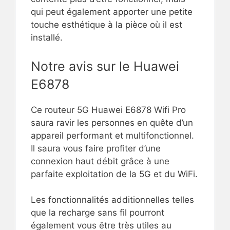
qui peut également apporter une petite
touche esthétique à la pièce où il est
installé.
Notre avis sur le Huawei
E6878
Ce routeur 5G Huawei E6878 Wifi Pro
saura ravir les personnes en quête d’un
appareil performant et multifonctionnel.
Il saura vous faire profiter d’une
connexion haut débit grâce à une
parfaite exploitation de la 5G et du WiFi.
Les fonctionnalités additionnelles telles
que la recharge sans fil pourront
également vous être très utiles au