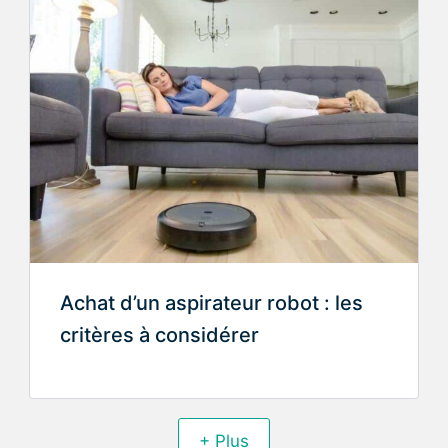
Achat d’un aspirateur robot : les
critères à considérer
+ Plus