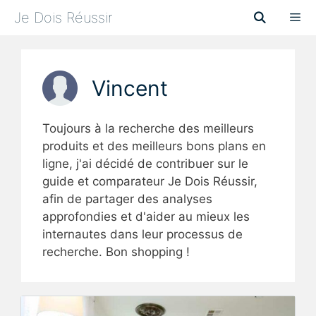
Aller
Je Dois Réussir
au
contenu
Menu
Vincent
Toujours à la recherche des meilleurs
produits et des meilleurs bons plans en
ligne, j'ai décidé de contribuer sur le
guide et comparateur Je Dois Réussir,
afin de partager des analyses
approfondies et d'aider au mieux les
internautes dans leur processus de
recherche. Bon shopping !