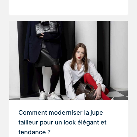
Comment moderniser la jupe
tailleur pour un look élégant et
tendance ?