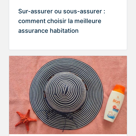
Sur-assurer ou sous-assurer :
comment choisir la meilleure
assurance habitation