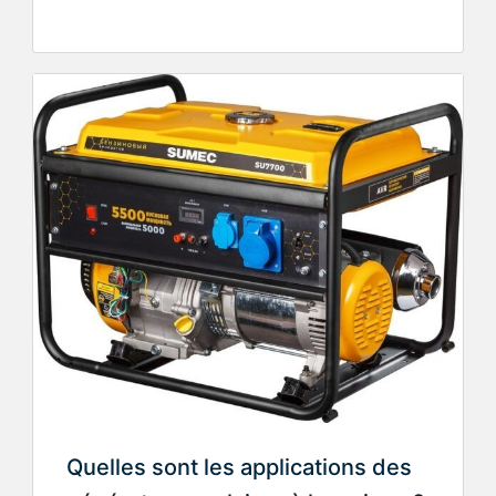
Quelles sont les applications des