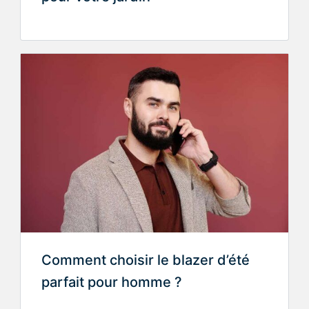
Comment choisir le blazer d’été
parfait pour homme ?