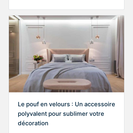
Le pouf en velours : Un accessoire
polyvalent pour sublimer votre
décoration