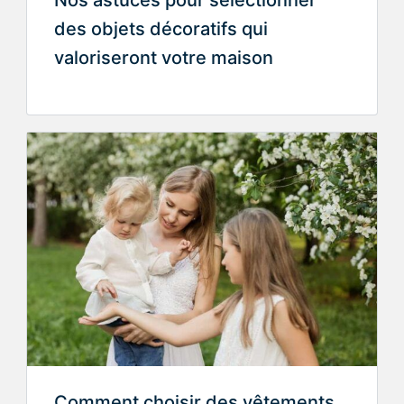
des objets décoratifs qui
valoriseront votre maison
Comment choisir des vêtements