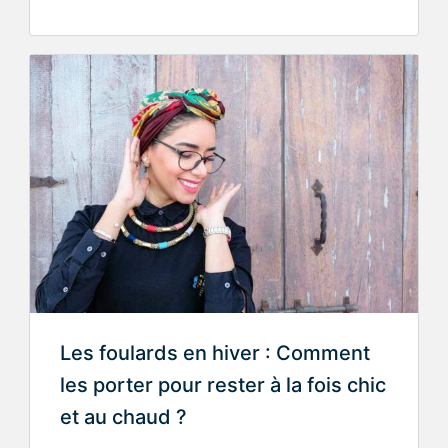
Les foulards en hiver : Comment
les porter pour rester à la fois chic
et au chaud ?