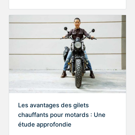
Les avantages des gilets
chauffants pour motards : Une
étude approfondie