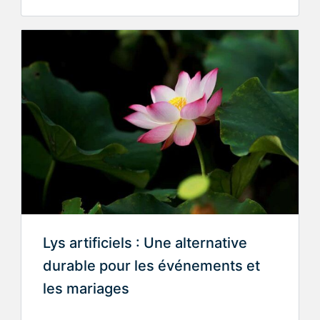
Lys artificiels : Une alternative
durable pour les événements et
les mariages