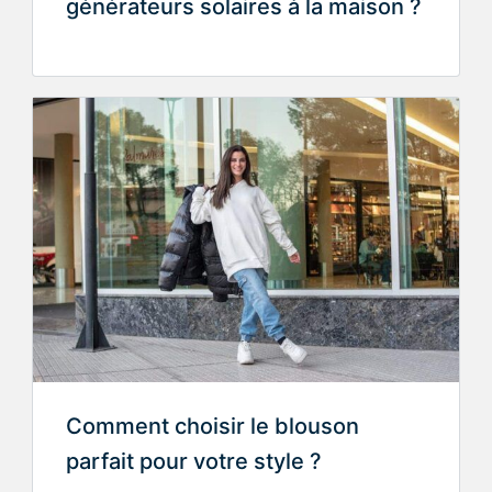
générateurs solaires à la maison ?
Comment choisir le blouson
parfait pour votre style ?