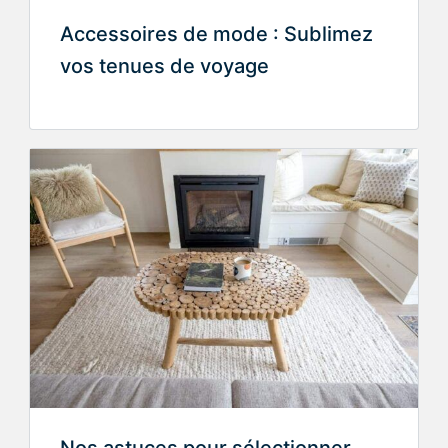
Accessoires de mode : Sublimez
vos tenues de voyage
Nos astuces pour sélectionner