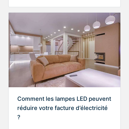
Comment les lampes LED peuvent
réduire votre facture d’électricité
?