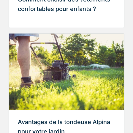
confortables pour enfants ?
Avantages de la tondeuse Alpina
pour votre jardin