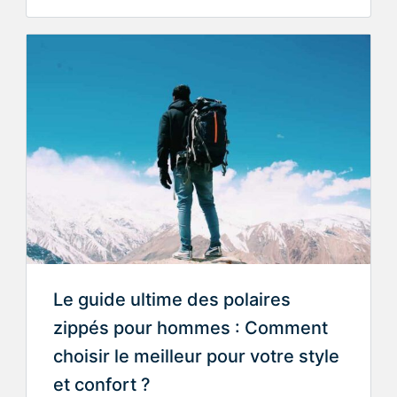
Le guide ultime des polaires
zippés pour hommes : Comment
choisir le meilleur pour votre style
et confort ?