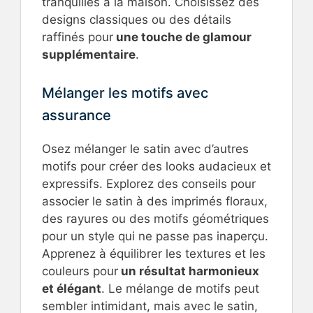
tranquilles à la maison. Choisissez des
designs classiques ou des détails
raffinés pour
une touche de glamour
supplémentaire
.
Mélanger les motifs avec
assurance
Osez mélanger le satin avec d’autres
motifs pour créer des looks audacieux et
expressifs. Explorez des conseils pour
associer le satin à des imprimés floraux,
des rayures ou des motifs géométriques
pour un style qui ne passe pas inaperçu.
Apprenez à équilibrer les textures et les
couleurs pour
un résultat harmonieux
et élégant
. Le mélange de motifs peut
sembler intimidant, mais avec le satin,