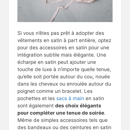
Si vous n’êtes pas prêt à adopter des
vêtements en satin à part entière, optez
pour des accessoires en satin pour une
intégration subtile mais élégante. Une
écharpe en satin peut ajouter une
touche de luxe à n’importe quelle tenue,
qu’elle soit portée autour du cou, nouée
dans les cheveux ou enroulée autour du
poignet comme un bracelet. Les
pochettes et les
sacs à main
en satin
sont également
des choix élégants
pour compléter une tenue de soirée
.
Même de simples accessoires tels que
des bandeaux ou des ceintures en satin