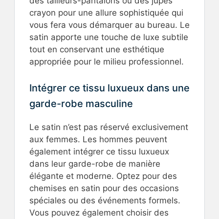
des tailleurs-pantalons ou des jupes
crayon pour une allure sophistiquée qui
vous fera vous démarquer au bureau. Le
satin apporte une touche de luxe subtile
tout en conservant une esthétique
appropriée pour le milieu professionnel.
Intégrer ce tissu luxueux dans une
garde-robe masculine
Le satin n’est pas réservé exclusivement
aux femmes. Les hommes peuvent
également intégrer ce tissu luxueux
dans leur garde-robe de manière
élégante et moderne. Optez pour des
chemises en satin pour des occasions
spéciales ou des événements formels.
Vous pouvez également choisir des