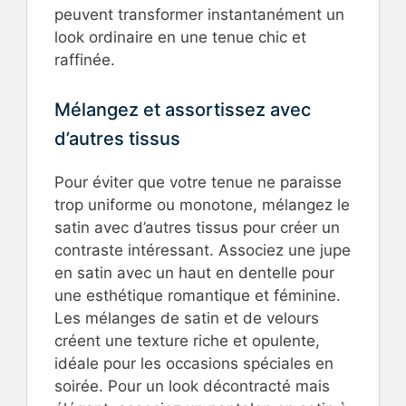
peuvent transformer instantanément un
look ordinaire en une tenue chic et
raffinée.
Mélangez et assortissez avec
d’autres tissus
Pour éviter que votre tenue ne paraisse
trop uniforme ou monotone, mélangez le
satin avec d’autres tissus pour créer un
contraste intéressant. Associez une jupe
en satin avec un haut en dentelle pour
une esthétique romantique et féminine.
Les mélanges de satin et de velours
créent une texture riche et opulente,
idéale pour les occasions spéciales en
soirée. Pour un look décontracté mais