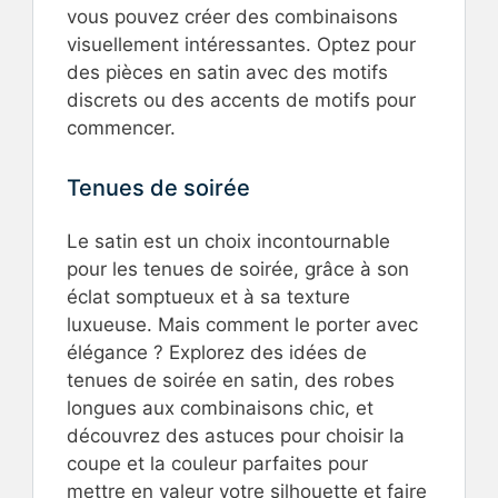
vous pouvez créer des combinaisons
visuellement intéressantes. Optez pour
des pièces en satin avec des motifs
discrets ou des accents de motifs pour
commencer.
Tenues de soirée
Le satin est un choix incontournable
pour les tenues de soirée, grâce à son
éclat somptueux et à sa texture
luxueuse. Mais comment le porter avec
élégance ? Explorez des idées de
tenues de soirée en satin, des robes
longues aux combinaisons chic, et
découvrez des astuces pour choisir la
coupe et la couleur parfaites pour
mettre en valeur votre silhouette et faire