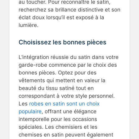
au toucher. Pour reconnaître le satin,
recherchez sa brillance distinctive et son
éclat doux lorsqu’il est exposé à la
lumière.
Choisissez les bonnes pièces
L’intégration réussie du satin dans votre
garde-robe commence par le choix des
bonnes pièces. Optez pour des
vêtements qui mettent en valeur la
beauté du tissu satiné tout en
correspondant à votre style personnel.
Les
robes en satin sont un choix
populaire
, offrant une élégance
intemporelle pour les occasions
spéciales. Les chemisiers et les
chemises en satin peuvent également