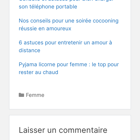
son téléphone portable
Nos conseils pour une soirée cocooning
réussie en amoureux
6 astuces pour entretenir un amour à
distance
Pyjama licorne pour femme : le top pour
rester au chaud
Catégories
Femme
Laisser un commentaire