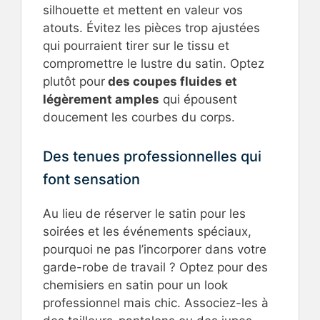
silhouette et mettent en valeur vos
atouts. Évitez les pièces trop ajustées
qui pourraient tirer sur le tissu et
compromettre le lustre du satin. Optez
plutôt pour
des coupes fluides et
légèrement amples
qui épousent
doucement les courbes du corps.
Des tenues professionnelles qui
font sensation
Au lieu de réserver le satin pour les
soirées et les événements spéciaux,
pourquoi ne pas l’incorporer dans votre
garde-robe de travail ? Optez pour des
chemisiers en satin pour un look
professionnel mais chic. Associez-les à