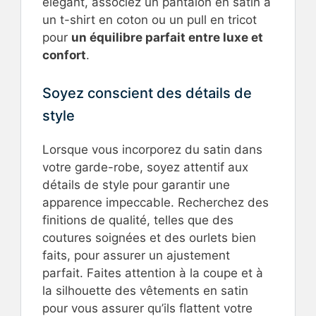
élégant, associez un pantalon en satin à
un t-shirt en coton ou un pull en tricot
pour
un équilibre parfait entre luxe et
confort
.
Soyez conscient des détails de
style
Lorsque vous incorporez du satin dans
votre garde-robe, soyez attentif aux
détails de style pour garantir une
apparence impeccable. Recherchez des
finitions de qualité, telles que des
coutures soignées et des ourlets bien
faits, pour assurer un ajustement
parfait. Faites attention à la coupe et à
la silhouette des vêtements en satin
pour vous assurer qu’ils flattent votre