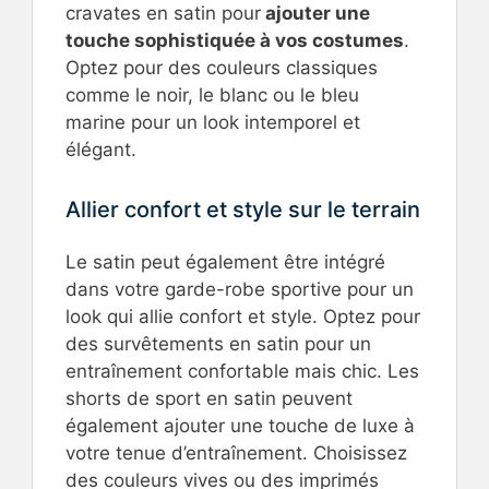
cravates en satin pour
ajouter une
touche sophistiquée à vos costumes
.
Optez pour des couleurs classiques
comme le noir, le blanc ou le bleu
marine pour un look intemporel et
élégant.
Allier confort et style sur le terrain
Le satin peut également être intégré
dans votre garde-robe sportive pour un
look qui allie confort et style. Optez pour
des survêtements en satin pour un
entraînement confortable mais chic. Les
shorts de sport en satin peuvent
également ajouter une touche de luxe à
votre tenue d’entraînement. Choisissez
des couleurs vives ou des imprimés