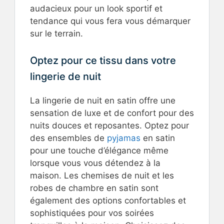
audacieux pour un look sportif et
tendance qui vous fera vous démarquer
sur le terrain.
Optez pour ce tissu dans votre
lingerie de nuit
La lingerie de nuit en satin offre une
sensation de luxe et de confort pour des
nuits douces et reposantes. Optez pour
des ensembles de
pyjamas
en satin
pour une touche d’élégance même
lorsque vous vous détendez à la
maison. Les chemises de nuit et les
robes de chambre en satin sont
également des options confortables et
sophistiquées pour vos soirées