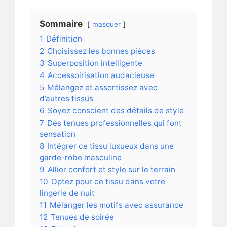
Sommaire
masquer
1
Définition
2
Choisissez les bonnes pièces
3
Superposition intelligente
4
Accessoirisation audacieuse
5
Mélangez et assortissez avec
d’autres tissus
6
Soyez conscient des détails de style
7
Des tenues professionnelles qui font
sensation
8
Intégrer ce tissu luxueux dans une
garde-robe masculine
9
Allier confort et style sur le terrain
10
Optez pour ce tissu dans votre
lingerie de nuit
11
Mélanger les motifs avec assurance
12
Tenues de soirée