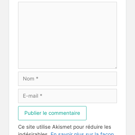
Commentaire
Nom
E-
mail
Ce site utilise Akismet pour réduire les
indésirables.
En savoir plus sur la façon