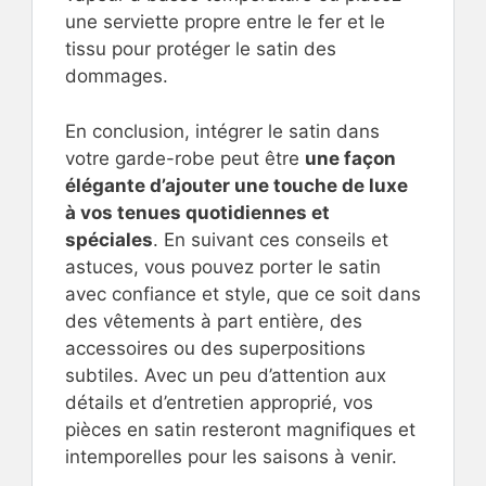
une serviette propre entre le fer et le
tissu pour protéger le satin des
dommages.
En conclusion, intégrer le satin dans
votre garde-robe peut être
une façon
élégante d’ajouter une touche de luxe
à vos tenues quotidiennes et
spéciales
. En suivant ces conseils et
astuces, vous pouvez porter le satin
avec confiance et style, que ce soit dans
des vêtements à part entière, des
accessoires ou des superpositions
subtiles. Avec un peu d’attention aux
détails et d’entretien approprié, vos
pièces en satin resteront magnifiques et
intemporelles pour les saisons à venir.