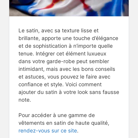
Le satin, avec sa texture lisse et
brillante, apporte une touche d’élégance
et de sophistication à n’importe quelle
tenue. Intégrer cet élément luxueux
dans votre garde-robe peut sembler
intimidant, mais avec les bons conseils
et astuces, vous pouvez le faire avec
confiance et style. Voici comment
ajouter du satin à votre look sans fausse
note.
Pour accéder à une gamme de
vêtements en satin de haute qualité,
rendez-vous sur ce site
.