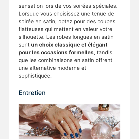
sensation lors de vos soirées spéciales.
Lorsque vous choisissez une tenue de
soirée en satin, optez pour des coupes
flatteuses qui mettent en valeur votre
silhouette. Les robes longues en satin
sont
un choix classique et élégant
pour les occasions formelles
, tandis
que les combinaisons en satin offrent
une alternative moderne et
sophistiquée.
Entretien