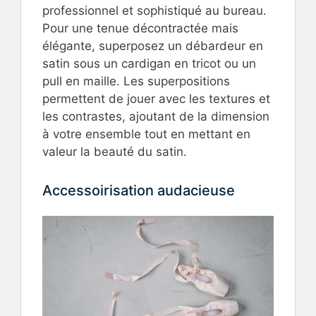
professionnel et sophistiqué au bureau.
Pour une tenue décontractée mais
élégante, superposez un débardeur en
satin sous un cardigan en tricot ou un
pull en maille. Les superpositions
permettent de jouer avec les textures et
les contrastes, ajoutant de la dimension
à votre ensemble tout en mettant en
valeur la beauté du satin.
Accessoirisation audacieuse