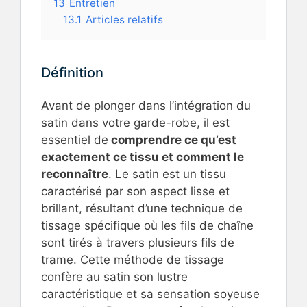
13
Entretien
13.1
Articles relatifs
Définition
Avant de plonger dans l’intégration du
satin dans votre garde-robe, il est
essentiel de
comprendre ce qu’est
exactement ce tissu et comment le
reconnaître
. Le satin est un tissu
caractérisé par son aspect lisse et
brillant, résultant d’une technique de
tissage spécifique où les fils de chaîne
sont tirés à travers plusieurs fils de
trame. Cette méthode de tissage
confère au satin son lustre
caractéristique et sa sensation soyeuse