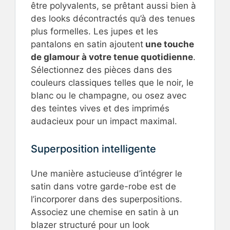
être polyvalents, se prêtant aussi bien à
des looks décontractés qu’à des tenues
plus formelles. Les jupes et les
pantalons en satin ajoutent
une touche
de glamour à votre tenue quotidienne
.
Sélectionnez des pièces dans des
couleurs classiques telles que le noir, le
blanc ou le champagne, ou osez avec
des teintes vives et des imprimés
audacieux pour un impact maximal.
Superposition intelligente
Une manière astucieuse d’intégrer le
satin dans votre garde-robe est de
l’incorporer dans des superpositions.
Associez une chemise en satin à un
blazer structuré pour un look