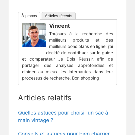
À propos
Articles récents
Vincent
Toujours à la recherche des
meilleurs produits et des
meilleurs bons plans en ligne, j'ai
décidé de contribuer sur le guide
et comparateur Je Dois Réussir, afin de
partager des analyses approfondies et
d'aider au mieux les internautes dans leur
processus de recherche. Bon shopping !
Articles relatifs
Quelles astuces pour choisir un sac à
main vintage ?
Conseils et astuces pour bien charger