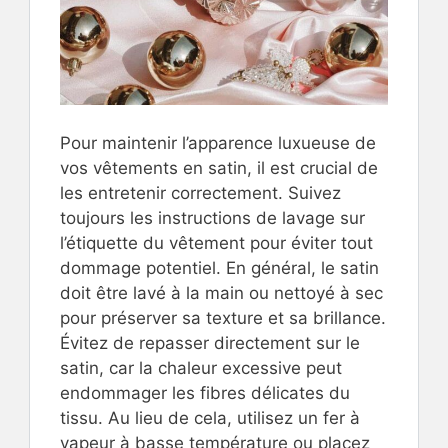
Pour maintenir l’apparence luxueuse de
vos vêtements en satin, il est crucial de
les entretenir correctement. Suivez
toujours les instructions de lavage sur
l’étiquette du vêtement pour éviter tout
dommage potentiel. En général, le satin
doit être lavé à la main ou nettoyé à sec
pour préserver sa texture et sa brillance.
Évitez de repasser directement sur le
satin, car la chaleur excessive peut
endommager les fibres délicates du
tissu. Au lieu de cela, utilisez un fer à
vapeur à basse température ou placez