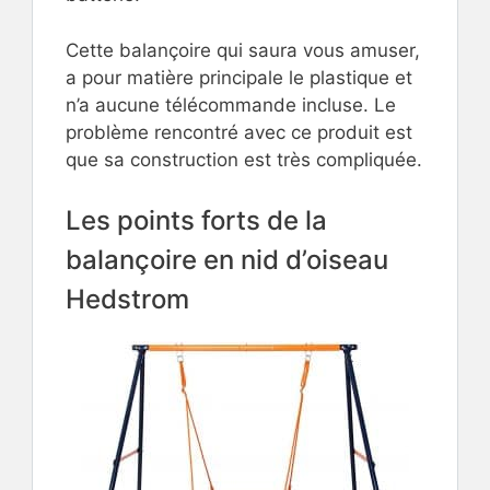
Cette balançoire qui saura vous amuser,
a pour matière principale le plastique et
n’a aucune télécommande incluse. Le
problème rencontré avec ce produit est
que sa construction est très compliquée.
Les points forts de la
balançoire en nid d’oiseau
Hedstrom