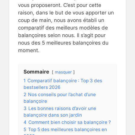
vous proposeront. C’est pour cette
raison, dans le but de vous apporter un
coup de main, nous avons établi un
comparatif des meilleurs modèles de
balançoires selon nous. Il s’agit pour
nous des 5 meilleures balançoires du
moment.
Sommaire
masquer
1
Comparatif balançoire : Top 3 des
bestsellers 2026
2
Nos conseils pour l’achat d’une
balançoire
3
Les bonnes raisons d’avoir une
balançoire dans son jardin
4
Comment bien choisir sa balançoire ?
5
Top 5 des meilleures balançoires en