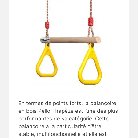
En termes de points forts, la balançoire
en bois Pellor Trapèze est l’une des plus
performantes de sa catégorie. Cette
balançoire a la particularité d’être
stable, multifonctionnelle et elle est