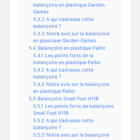
balançoire en plastique Garden
Games
5.3.2
A qui s’adresse cette
balançoire ?
5.3.3
Notre avis sur la balançoire
en plastique Garden Games
5.4
Balançoire en plastique Pellor
5.4.1
Les points forts de la
balançoire en plastique Pellor
5.4.2
A qui s’adresse cette
balançoire ?
5.4.3
Notre avis sur la balançoire
en plastique Pellor
5.5
Balançoire Small Foot 6118
5.5.1
Les points forts de balançoire
Small Foot 6118
5.5.2
A qui s’adresse cette
balançoire ?
5.5.3
Notre avis sur la balançoire