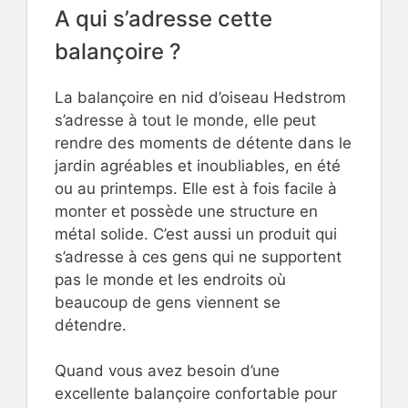
A qui s’adresse cette
balançoire ?
La balançoire en nid d’oiseau Hedstrom
s’adresse à tout le monde, elle peut
rendre des moments de détente dans le
jardin agréables et inoubliables, en été
ou au printemps. Elle est à fois facile à
monter et possède une structure en
métal solide. C’est aussi un produit qui
s’adresse à ces gens qui ne supportent
pas le monde et les endroits où
beaucoup de gens viennent se
détendre.
Quand vous avez besoin d’une
excellente balançoire confortable pour