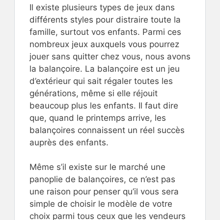
Il existe plusieurs types de jeux dans
différents styles pour distraire toute la
famille, surtout vos enfants. Parmi ces
nombreux jeux auxquels vous pourrez
jouer sans quitter chez vous, nous avons
la balançoire. La balançoire est un jeu
d’extérieur qui sait régaler toutes les
générations, même si elle réjouit
beaucoup plus les enfants. Il faut dire
que, quand le printemps arrive, les
balançoires connaissent un réel succès
auprès des enfants.
Même s’il existe sur le marché une
panoplie de balançoires, ce n’est pas
une raison pour penser qu’il vous sera
simple de choisir le modèle de votre
choix parmi tous ceux que les vendeurs