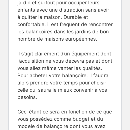
jardin et surtout pour occuper leurs
enfants avec une distraction sans avoir
à quitter la maison. Durable et
confortable, il est fréquent de rencontrer
les balançoires dans les jardins de bon
nombre de maisons européennes.
Il s’agit clairement d’un équipement dont
l’acquisition ne vous décevra pas et dont
vous allez même vanter les qualités.
Pour acheter votre balançoire, il faudra
alors prendre votre temps pour choisir
celle qui saura le mieux convenir à vos
besoins.
Ceci étant ce sera en fonction de ce que
vous possédez comme budget et du
modèle de balançoire dont vous avez