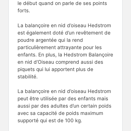
le début quand on parle de ses points
forts.
La balançoire en nid d’oiseau Hedstrom
est également doté d’un revêtement de
poudre argentée qui la rend
particulièrement attrayante pour les
enfants. En plus, la Hedstrom Balançoire
en nid d’Oiseau comprend aussi des
piquets qui lui apportent plus de
stabilité.
La balançoire en nid d’oiseau Hedstrom
peut être utilisée par des enfants mais
aussi par des adultes d’un certain poids
avec sa capacité de poids maximum
supporté qui est de 100 kg.