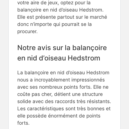
votre aire de jeux, optez pour la
balançoire en nid d’oiseau Hedstrom.
Elle est présente partout sur le marché
donc n’importe qui pourrait se la
procurer.
Notre avis sur la balançoire
en nid d’oiseau Hedstrom
La balançoire en nid d’oiseau Hedstrom
nous a incroyablement impressionnés
avec ses nombreux points forts. Elle ne
coûte pas cher, détient une structure
solide avec des raccords très résistants.
Les caractéristiques sont très bonnes et
elle possède énormément de points
forts.