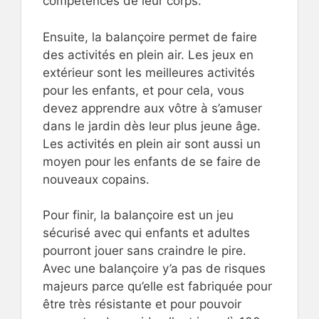
compétences de leur corps.
Ensuite, la balançoire permet de faire
des activités en plein air. Les jeux en
extérieur sont les meilleures activités
pour les enfants, et pour cela, vous
devez apprendre aux vôtre à s’amuser
dans le jardin dès leur plus jeune âge.
Les activités en plein air sont aussi un
moyen pour les enfants de se faire de
nouveaux copains.
Pour finir, la balançoire est un jeu
sécurisé avec qui enfants et adultes
pourront jouer sans craindre le pire.
Avec une balançoire y’a pas de risques
majeurs parce qu’elle est fabriquée pour
être très résistante et pour pouvoir