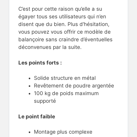
C’est pour cette raison qu’elle a su
égayer tous ses utilisateurs qui n’en
disent que du bien. Plus d’hésitation,
vous pouvez vous offrir ce modèle de
balançoire sans craindre d’éventuelles
déconvenues par la suite.
Les points forts :
Solide structure en métal
Revêtement de poudre argentée
100 kg de poids maximum
supporté
Le point faible
Montage plus complexe