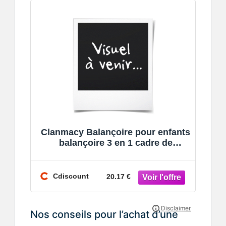
Clanmacy Balançoire pour enfants
balançoire 3 en 1 cadre de
balançoire balançoire pour bébé
BALANC
Cdiscount
20.17 €
Nos conseils pour l’achat d’une