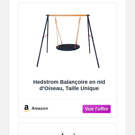
Hedstrom Balançoire en nid
d’Oiseau, Taille Unique
Amazon