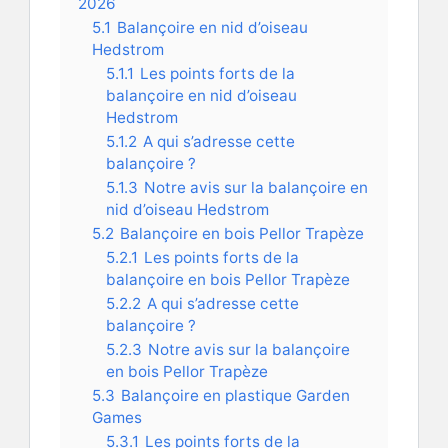
2026
5.1
Balançoire en nid d’oiseau
Hedstrom
5.1.1
Les points forts de la
balançoire en nid d’oiseau
Hedstrom
5.1.2
A qui s’adresse cette
balançoire ?
5.1.3
Notre avis sur la balançoire en
nid d’oiseau Hedstrom
5.2
Balançoire en bois Pellor Trapèze
5.2.1
Les points forts de la
balançoire en bois Pellor Trapèze
5.2.2
A qui s’adresse cette
balançoire ?
5.2.3
Notre avis sur la balançoire
en bois Pellor Trapèze
5.3
Balançoire en plastique Garden
Games
5.3.1
Les points forts de la