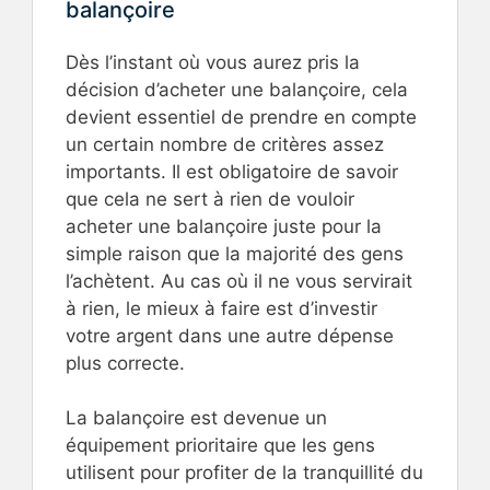
balançoire
Dès l’instant où vous aurez pris la
décision d’acheter une balançoire, cela
devient essentiel de prendre en compte
un certain nombre de critères assez
importants. Il est obligatoire de savoir
que cela ne sert à rien de vouloir
acheter une balançoire juste pour la
simple raison que la majorité des gens
l’achètent. Au cas où il ne vous servirait
à rien, le mieux à faire est d’investir
votre argent dans une autre dépense
plus correcte.
La balançoire est devenue un
équipement prioritaire que les gens
utilisent pour profiter de la tranquillité du