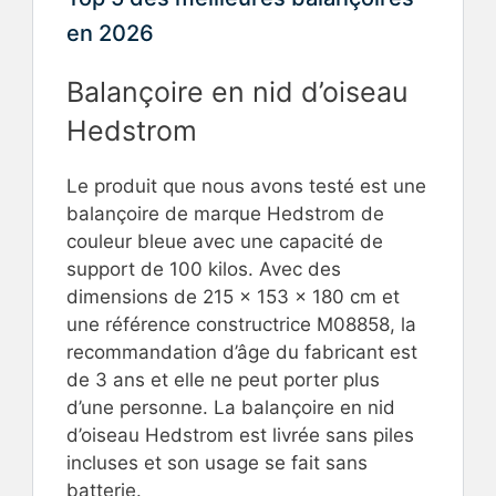
en 2026
Balançoire en nid d’oiseau
Hedstrom
Le produit que nous avons testé est une
balançoire de marque Hedstrom de
couleur bleue avec une capacité de
support de 100 kilos. Avec des
dimensions de 215 x 153 x 180 cm et
une référence constructrice M08858, la
recommandation d’âge du fabricant est
de 3 ans et elle ne peut porter plus
d’une personne. La balançoire en nid
d’oiseau Hedstrom est livrée sans piles
incluses et son usage se fait sans
batterie.