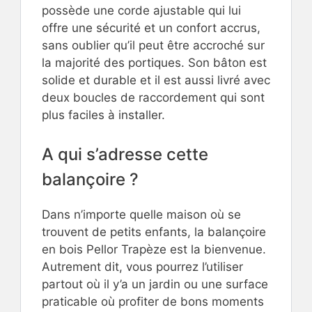
possède une corde ajustable qui lui
offre une sécurité et un confort accrus,
sans oublier qu’il peut être accroché sur
la majorité des portiques. Son bâton est
solide et durable et il est aussi livré avec
deux boucles de raccordement qui sont
plus faciles à installer.
A qui s’adresse cette
balançoire ?
Dans n’importe quelle maison où se
trouvent de petits enfants, la balançoire
en bois Pellor Trapèze est la bienvenue.
Autrement dit, vous pourrez l’utiliser
partout où il y’a un jardin ou une surface
praticable où profiter de bons moments