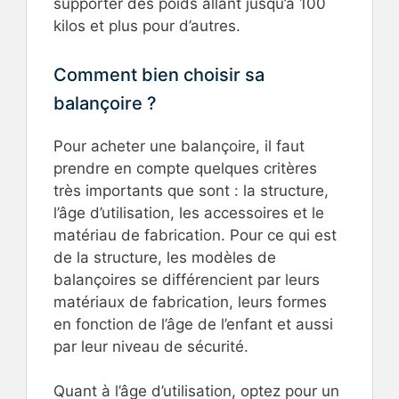
supporter des poids allant jusqu’à 100
kilos et plus pour d’autres.
Comment bien choisir sa
balançoire ?
Pour acheter une balançoire, il faut
prendre en compte quelques critères
très importants que sont : la structure,
l’âge d’utilisation, les accessoires et le
matériau de fabrication. Pour ce qui est
de la structure, les modèles de
balançoires se différencient par leurs
matériaux de fabrication, leurs formes
en fonction de l’âge de l’enfant et aussi
par leur niveau de sécurité.
Quant à l’âge d’utilisation, optez pour un