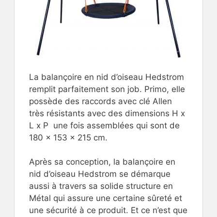
La balançoire en nid d’oiseau Hedstrom
remplit parfaitement son job. Primo, elle
possède des raccords avec clé Allen
très résistants avec des dimensions H x
L x P une fois assemblées qui sont de
180 x 153 x 215 cm.
Après sa conception, la balançoire en
nid d’oiseau Hedstrom se démarque
aussi à travers sa solide structure en
Métal qui assure une certaine sûreté et
une sécurité à ce produit. Et ce n’est que