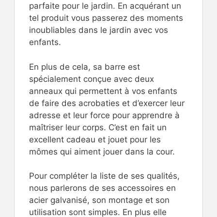
parfaite pour le jardin. En acquérant un
tel produit vous passerez des moments
inoubliables dans le jardin avec vos
enfants.
En plus de cela, sa barre est
spécialement conçue avec deux
anneaux qui permettent à vos enfants
de faire des acrobaties et d’exercer leur
adresse et leur force pour apprendre à
maîtriser leur corps. C’est en fait un
excellent cadeau et jouet pour les
mômes qui aiment jouer dans la cour.
Pour compléter la liste de ses qualités,
nous parlerons de ses accessoires en
acier galvanisé, son montage et son
utilisation sont simples. En plus elle