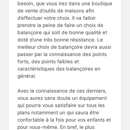
besoin, que vous irez dans une boutique
de vente d’outils de maisons afin
d’effectuer votre choix. Il va falloir
prendre la peine de faire un choix de
balançoire qui soit de bonne qualité et
doté d’une très bonne résistance. Le
meilleur choix de balançoire devra aussi
passer par la connaissance des points
forts, des points faibles et
caractéristiques des balançoires en
général.
Avec la connaissance de ces derniers,
vous aurez sans doute un équipement
qui pourra vous satisfaire sur tous les
plans notamment un qui saura être
confortable à la fois pour vos enfants et
pour vous-même. En bref, le plus