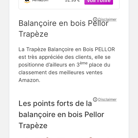
Balançoire en bois Pellor
Trapèze
La Trapèze Balançoire en Bois PELLOR
est très appréciée des clients, elle se
ème
positionne d’ailleurs en 3
place du
classement des meilleures ventes
Amazon.
Les points forts de la
balançoire en bois Pellor
Trapèze