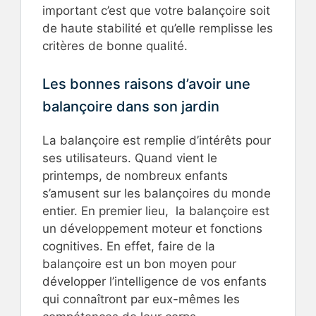
important c’est que votre balançoire soit
de haute stabilité et qu’elle remplisse les
critères de bonne qualité.
Les bonnes raisons d’avoir une
balançoire dans son jardin
La balançoire est remplie d’intérêts pour
ses utilisateurs. Quand vient le
printemps, de nombreux enfants
s’amusent sur les balançoires du monde
entier. En premier lieu, la balançoire est
un développement moteur et fonctions
cognitives. En effet, faire de la
balançoire est un bon moyen pour
développer l’intelligence de vos enfants
qui connaîtront par eux-mêmes les