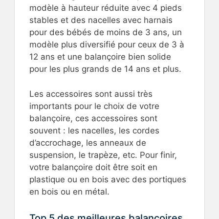
modèle à hauteur réduite avec 4 pieds
stables et des nacelles avec harnais
pour des bébés de moins de 3 ans, un
modèle plus diversifié pour ceux de 3 à
12 ans et une balançoire bien solide
pour les plus grands de 14 ans et plus.
Les accessoires sont aussi très
importants pour le choix de votre
balançoire, ces accessoires sont
souvent : les nacelles, les cordes
d’accrochage, les anneaux de
suspension, le trapèze, etc. Pour finir,
votre balançoire doit être soit en
plastique ou en bois avec des portiques
en bois ou en métal.
Top 5 des meilleures balançoires