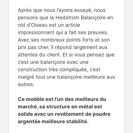
Après que nous l’ayons essayé, nous
pensons que la Hedstrom Balançoire en
nid d’Oiseau est un article
impressionnant qui a fait ses preuves.
Avec ses nombreux points forts et son
prix pas cher, il répond largement aux
attentes du client. Et si vous pensez que
c’est une balançoire avec une
construction très compliquée, c’est
malgré tout une balançoire meilleure aux
autres.
Ce modèle est l’un des meilleurs du
marché, sa structure en métal est
solide avec un revêtement de poudre
argentée meilleure stabilité.