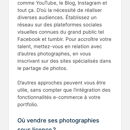
comme YouTube, le Blog, Instagram et
tout ça. D’où la nécessité de réaliser
diverses audiences. Établissez un
réseau sur des plateformes sociales
visuelles connues du grand public tel
Facebook et tumblr. Pour accroître votre
talent, mettez-vous en relation avec
d’autres photographes, en vous
inscrivant sur des sites spécialisés dans
le partage de photos.
D’autres approches peuvent vous être
utile, sans compter que l’intégration des
fonctionnalités e-commerce à votre
portfolio.
Où vendre ses photographies
sous licence ?