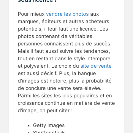
Pour mieux
vendre les photos
aux
marques, éditeurs et autres acheteurs
potentiels, il leur faut une licence. Les
photos contenant de véritables
personnes connaissent plus de succès.
Mais il faut aussi suivre les tendances,
tout en restant dans le style intemporel
et polyvalent. Le choix du
site de vente
est aussi décisif. Plus, la banque
d’images est notoire, plus la probabilité
de conclure une vente sera élevée.
Parmi les sites les plus populaires et en
croissance continue en matière de vente
d’image, on peut citer :
Getty images
Shutter stock