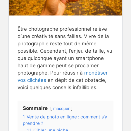
Être photographe professionnel relève
d’une créativité sans failles. Vivre de la
photographie reste tout de même
possible. Cependant, l’enjeu de taille, vu
que quiconque ayant un smartphone
haut de gamme peut se proclamer
photographe. Pour réussir à
monétiser
vos clichées
en dépit de cet obstacle,
voici quelques conseils infaillibles.
Sommaire
masquer
1
Vente de photo en ligne : comment s’y
prendre ?
1.1
Cibler une niche