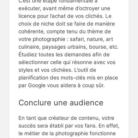
C’est une étape fondamentale à
exécuter, avant même d’octroyer une
licence pour l’achat de vos clichés. Le
choix de niche doit se faire de manière
cohérente, compte tenu du thème de
votre photographie : safari, nature, art
culinaire, paysages urbains, bourse, etc.
Étudiez toutes les demandes afin de
sélectionner celle qui résonne avec vos
styles et vos clichées. L’outil de
planification des mots-clés mis en place
par Google vous aidera à coup sûr.
Conclure une audience
En tant que créateur de contenu, votre
succès sera établi par vos fans. En effet,
le métier de la photographie fonctionne