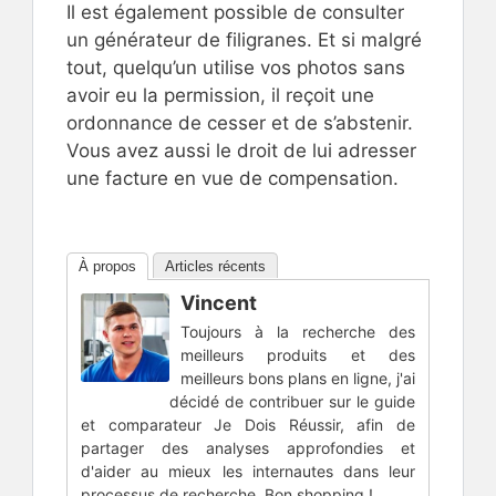
Il est également possible de consulter
un générateur de filigranes. Et si malgré
tout, quelqu’un utilise vos photos sans
avoir eu la permission, il reçoit une
ordonnance de cesser et de s’abstenir.
Vous avez aussi le droit de lui adresser
une facture en vue de compensation.
À propos
Articles récents
Vincent
Toujours à la recherche des
meilleurs produits et des
meilleurs bons plans en ligne, j'ai
décidé de contribuer sur le guide
et comparateur Je Dois Réussir, afin de
partager des analyses approfondies et
d'aider au mieux les internautes dans leur
processus de recherche. Bon shopping !