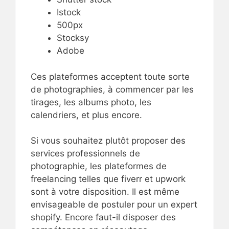
Istock
500px
Stocksy
Adobe
Ces plateformes acceptent toute sorte
de photographies, à commencer par les
tirages, les albums photo, les
calendriers, et plus encore.
Si vous souhaitez plutôt proposer des
services professionnels de
photographie, les plateformes de
freelancing telles que fiverr et upwork
sont à votre disposition. Il est même
envisageable de postuler pour un expert
shopify. Encore faut-il disposer des