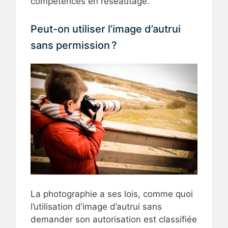
compétences en réseautage.
Peut-on utiliser l’image d’autrui
sans permission ?
La photographie a ses lois, comme quoi
l’utilisation d’image d’autrui sans
demander son autorisation est classifiée