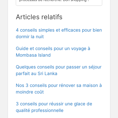
Articles relatifs
4 conseils simples et efficaces pour bien
dormir la nuit
Guide et conseils pour un voyage à
Mombasa Island
Quelques conseils pour passer un séjour
parfait au Sri Lanka
Nos 3 conseils pour rénover sa maison à
moindre coût
3 conseils pour réussir une glace de
qualité professionnelle