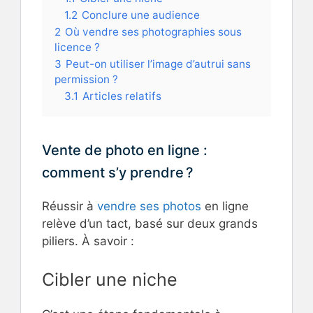
1.2
Conclure une audience
2
Où vendre ses photographies sous
licence ?
3
Peut-on utiliser l’image d’autrui sans
permission ?
3.1
Articles relatifs
Vente de photo en ligne :
comment s’y prendre ?
Réussir à
vendre ses photos
en ligne
relève d’un tact, basé sur deux grands
piliers. À savoir :
Cibler une niche