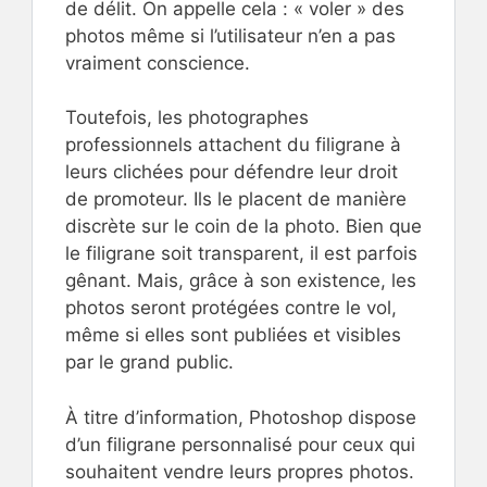
de délit. On appelle cela : « voler » des
photos même si l’utilisateur n’en a pas
vraiment conscience.
Toutefois, les photographes
professionnels attachent du filigrane à
leurs clichées pour défendre leur droit
de promoteur. Ils le placent de manière
discrète sur le coin de la photo. Bien que
le filigrane soit transparent, il est parfois
gênant. Mais, grâce à son existence, les
photos seront protégées contre le vol,
même si elles sont publiées et visibles
par le grand public.
À titre d’information, Photoshop dispose
d’un filigrane personnalisé pour ceux qui
souhaitent vendre leurs propres photos.