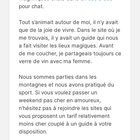
pour chat.
Tout s’animait autour de moi, il n’y avait
que de la joie de vivre. Dans le site où je
me trouvais, il y avait un guide qui nous
a fait visiter les lieux magiques. Avant
de me coucher, je partageais toujours ce
verre de vin avec ma femme.
Nous sommes parties dans les
montagnes et nous avons pratiqué du
sport. Si vous voulez passer un
weekend pas cher en amoureux,
n’hésitez pas à rejoindre les sites qui
vous proposent un tarif relativement
moins cher couplé à un guide à votre
disposition.