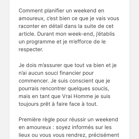
Comment planifier un weekend en
amoureux, c’est bien ce que je vais vous
raconter en détail dans la suite de cet
article. Durant mon week-end, j’établis
un programme et je m’efforce de le
respecter.
Je dois m’assurer que tout va bien et je
n’ai aucun souci financier pour
commencer. Je suis conscient que je
pourrais rencontrer quelques soucis,
mais en tant que Vrai Homme je suis
toujours prêt à faire face à tout.
Première règle pour réussir un weekend
en amoureux : soyez informés sur les
lieux ou vous vous rendrez, précisément