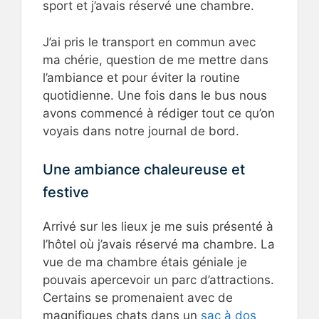
sport et j’avais réservé une chambre.
J’ai pris le transport en commun avec
ma chérie, question de me mettre dans
l’ambiance et pour éviter la routine
quotidienne. Une fois dans le bus nous
avons commencé à rédiger tout ce qu’on
voyais dans notre journal de bord.
Une ambiance chaleureuse et
festive
Arrivé sur les lieux je me suis présenté à
l’hôtel où j’avais réservé ma chambre. La
vue de ma chambre étais géniale je
pouvais apercevoir un parc d’attractions.
Certains se promenaient avec de
magnifiques chats dans un
sac à dos