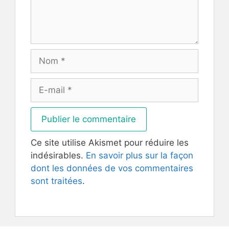
Nom
E-
mail
Ce site utilise Akismet pour réduire les
indésirables.
En savoir plus sur la façon
dont les données de vos commentaires
sont traitées
.