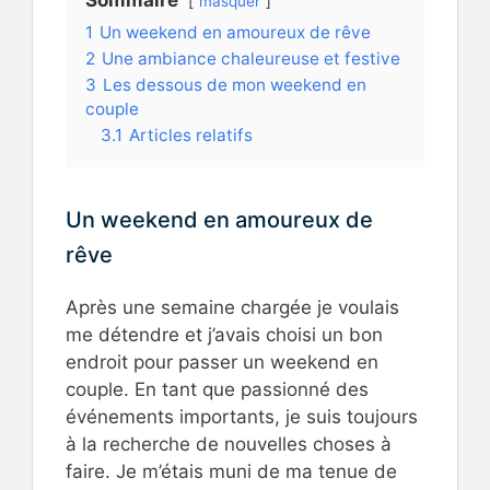
Sommaire
masquer
1
Un weekend en amoureux de rêve
2
Une ambiance chaleureuse et festive
3
Les dessous de mon weekend en
couple
3.1
Articles relatifs
Un weekend en amoureux de
rêve
Après une semaine chargée je voulais
me détendre et j’avais choisi un bon
endroit pour passer un weekend en
couple. En tant que passionné des
événements importants, je suis toujours
à la recherche de nouvelles choses à
faire. Je m’étais muni de ma tenue de