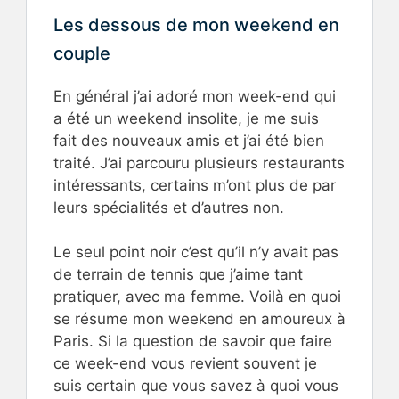
Les dessous de mon weekend en
couple
En général j’ai adoré mon week-end qui
a été un weekend insolite, je me suis
fait des nouveaux amis et j’ai été bien
traité. J’ai parcouru plusieurs restaurants
intéressants, certains m’ont plus de par
leurs spécialités et d’autres non.
Le seul point noir c’est qu’il n’y avait pas
de terrain de tennis que j’aime tant
pratiquer, avec ma femme. Voilà en quoi
se résume mon weekend en amoureux à
Paris. Si la question de savoir que faire
ce week-end vous revient souvent je
suis certain que vous savez à quoi vous