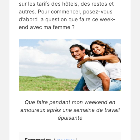
sur les tarifs des hôtels, des restos et
autres. Pour commencer, posez-vous
d’abord la question que faire ce week-
end avec ma femme ?
Que faire pendant mon weekend en
amoureux après une semaine de travail
épuisante