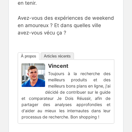
en tenir.
Avez-vous des expériences de weekend
en amoureux ? Et dans quelles ville
avez-vous vécu ça ?
À propos
Articles récents
Vincent
Toujours à la recherche des
meilleurs produits et des
meilleurs bons plans en ligne, j'ai
décidé de contribuer sur le guide
et comparateur Je Dois Réussir, afin de
partager des analyses approfondies et
d'aider au mieux les internautes dans leur
processus de recherche. Bon shopping !