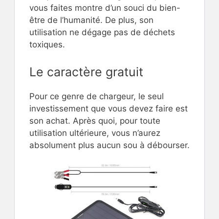
vous faites montre d’un souci du bien-
être de l’humanité. De plus, son
utilisation ne dégage pas de déchets
toxiques.
Le caractère gratuit
Pour ce genre de chargeur, le seul
investissement que vous devez faire est
son achat. Après quoi, pour toute
utilisation ultérieure, vous n’aurez
absolument plus aucun sou à débourser.