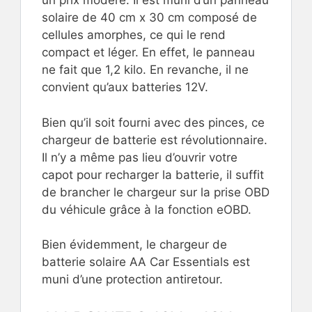
un prix modéré. Il est muni d’un panneau
solaire de 40 cm x 30 cm composé de
cellules amorphes, ce qui le rend
compact et léger. En effet, le panneau
ne fait que 1,2 kilo. En revanche, il ne
convient qu’aux batteries 12V.
Bien qu’il soit fourni avec des pinces, ce
chargeur de batterie est révolutionnaire.
Il n’y a même pas lieu d’ouvrir votre
capot pour recharger la batterie, il suffit
de brancher le chargeur sur la prise OBD
du véhicule grâce à la fonction eOBD.
Bien évidemment, le chargeur de
batterie solaire AA Car Essentials est
muni d’une protection antiretour.