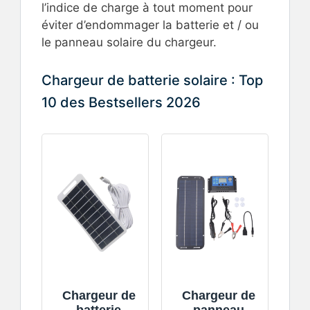
l’indice de charge à tout moment pour
éviter d’endommager la batterie et / ou
le panneau solaire du chargeur.
Chargeur de batterie solaire : Top
10 des Bestsellers 2026
Chargeur de
Chargeur de
batterie
panneau