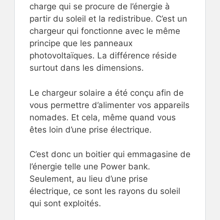
charge qui se procure de l’énergie à
partir du soleil et la redistribue. C’est un
chargeur qui fonctionne avec le même
principe que les panneaux
photovoltaïques. La différence réside
surtout dans les dimensions.
Le chargeur solaire a été conçu afin de
vous permettre d’alimenter vos appareils
nomades. Et cela, même quand vous
êtes loin d’une prise électrique.
C’est donc un boitier qui emmagasine de
l’énergie telle une Power bank.
Seulement, au lieu d’une prise
électrique, ce sont les rayons du soleil
qui sont exploités.