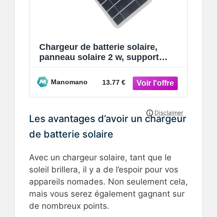
Chargeur de batterie solaire,
panneau solaire 2 w, support
stable usb 5 v, adaptateur solaire
p
Manomano
13.77 €
Les avantages d’avoir un chargeur
de batterie solaire
Avec un chargeur solaire, tant que le
soleil brillera, il y a de l’espoir pour vos
appareils nomades. Non seulement cela,
mais vous serez également gagnant sur
de nombreux points.