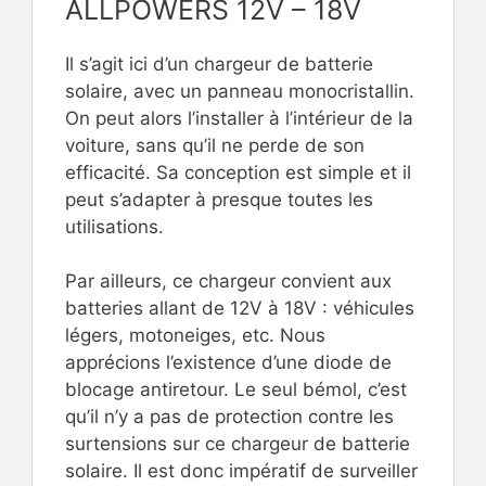
ALLPOWERS 12V – 18V
Il s’agit ici d’un chargeur de batterie
solaire, avec un panneau monocristallin.
On peut alors l’installer à l’intérieur de la
voiture, sans qu’il ne perde de son
efficacité. Sa conception est simple et il
peut s’adapter à presque toutes les
utilisations.
Par ailleurs, ce chargeur convient aux
batteries allant de 12V à 18V : véhicules
légers, motoneiges, etc. Nous
apprécions l’existence d’une diode de
blocage antiretour. Le seul bémol, c’est
qu’il n’y a pas de protection contre les
surtensions sur ce chargeur de batterie
solaire. Il est donc impératif de surveiller