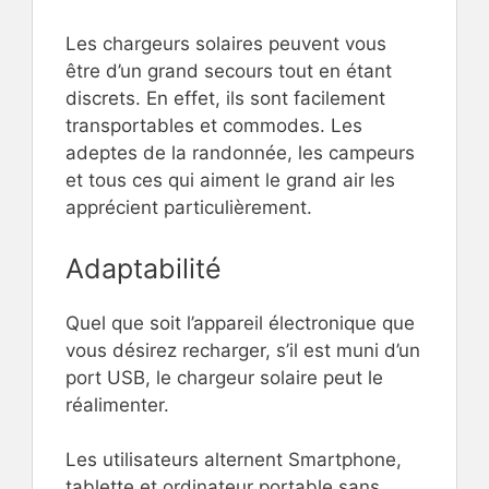
Les chargeurs solaires peuvent vous
être d’un grand secours tout en étant
discrets. En effet, ils sont facilement
transportables et commodes. Les
adeptes de la randonnée, les campeurs
et tous ces qui aiment le grand air les
apprécient particulièrement.
Adaptabilité
Quel que soit l’appareil électronique que
vous désirez recharger, s’il est muni d’un
port USB, le chargeur solaire peut le
réalimenter.
Les utilisateurs alternent Smartphone,
tablette et ordinateur portable sans