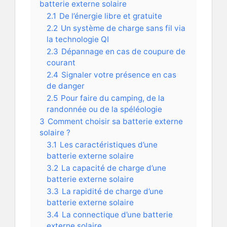
batterie externe solaire
2.1
De l’énergie libre et gratuite
2.2
Un système de charge sans fil via
la technologie QI
2.3
Dépannage en cas de coupure de
courant
2.4
Signaler votre présence en cas
de danger
2.5
Pour faire du camping, de la
randonnée ou de la spéléologie
3
Comment choisir sa batterie externe
solaire ?
3.1
Les caractéristiques d’une
batterie externe solaire
3.2
La capacité de charge d’une
batterie externe solaire
3.3
La rapidité de charge d’une
batterie externe solaire
3.4
La connectique d’une batterie
externe solaire