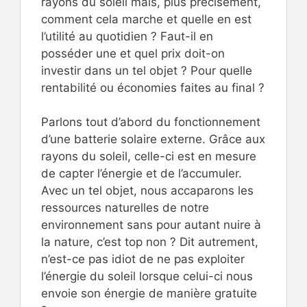
rayons du soleil mais, plus précisément,
comment cela marche et quelle en est
l’utilité au quotidien ? Faut-il en
posséder une et quel prix doit-on
investir dans un tel objet ? Pour quelle
rentabilité ou économies faites au final ?
Parlons tout d’abord du fonctionnement
d’une batterie solaire externe. Grâce aux
rayons du soleil, celle-ci est en mesure
de capter l’énergie et de l’accumuler.
Avec un tel objet, nous accaparons les
ressources naturelles de notre
environnement sans pour autant nuire à
la nature, c’est top non ? Dit autrement,
n’est-ce pas idiot de ne pas exploiter
l’énergie du soleil lorsque celui-ci nous
envoie son énergie de manière gratuite