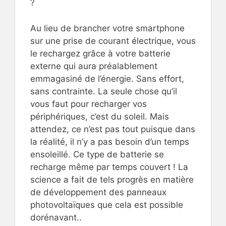
?
Au lieu de brancher votre smartphone
sur une prise de courant électrique, vous
le rechargez grâce à votre batterie
externe qui aura préalablement
emmagasiné de l’énergie. Sans effort,
sans contrainte. La seule chose qu’il
vous faut pour recharger vos
périphériques, c’est du soleil. Mais
attendez, ce n’est pas tout puisque dans
la réalité, il n’y a pas besoin d’un temps
ensoleillé. Ce type de batterie se
recharge même par temps couvert ! La
science a fait de tels progrès en matière
de développement des panneaux
photovoltaïques que cela est possible
dorénavant..