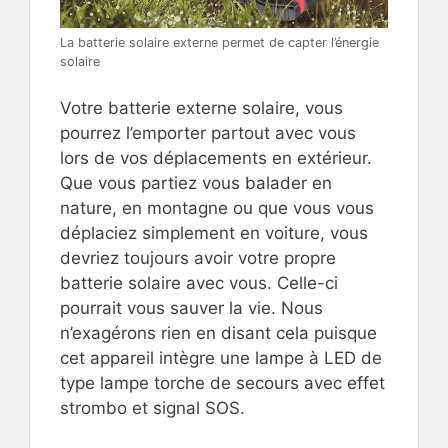
La batterie solaire externe permet de capter l’énergie
solaire
Votre batterie externe solaire, vous
pourrez l’emporter partout avec vous
lors de vos déplacements en extérieur.
Que vous partiez vous balader en
nature, en montagne ou que vous vous
déplaciez simplement en voiture, vous
devriez toujours avoir votre propre
batterie solaire avec vous. Celle-ci
pourrait vous sauver la vie. Nous
n’exagérons rien en disant cela puisque
cet appareil intègre une lampe à LED de
type lampe torche de secours avec effet
strombo et signal SOS.