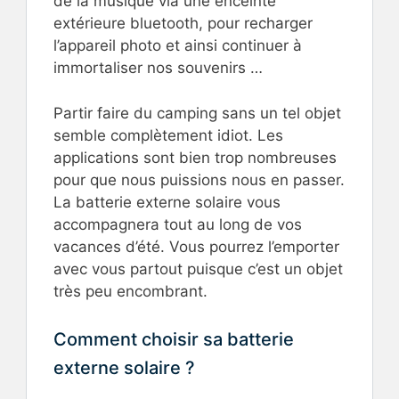
de la musique via une enceinte
extérieure bluetooth, pour recharger
l’appareil photo et ainsi continuer à
immortaliser nos souvenirs …
Partir faire du camping sans un tel objet
semble complètement idiot. Les
applications sont bien trop nombreuses
pour que nous puissions nous en passer.
La batterie externe solaire vous
accompagnera tout au long de vos
vacances d’été. Vous pourrez l’emporter
avec vous partout puisque c’est un objet
très peu encombrant.
Comment choisir sa batterie
externe solaire ?