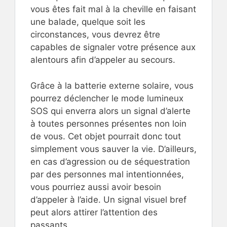
vous êtes fait mal à la cheville en faisant
une balade, quelque soit les
circonstances, vous devrez être
capables de signaler votre présence aux
alentours afin d’appeler au secours.
Grâce à la batterie externe solaire, vous
pourrez déclencher le mode lumineux
SOS qui enverra alors un signal d’alerte
à toutes personnes présentes non loin
de vous. Cet objet pourrait donc tout
simplement vous sauver la vie. D’ailleurs,
en cas d’agression ou de séquestration
par des personnes mal intentionnées,
vous pourriez aussi avoir besoin
d’appeler à l’aide. Un signal visuel bref
peut alors attirer l’attention des
passants.