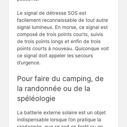
Le signal de détresse SOS est
facilement reconnaissable de tout autre
signal lumineux. En morse, ce signal est
composé de trois points courts, suivis
de trois points longs et enfin de trois
points courts à nouveau. Quiconque voit
ce signal doit appeler les secours
d’urgence.
Pour faire du camping, de
la randonnée ou de la
spéléologie
La batterie externe solaire est un objet
indispensable lorsque l’on pratique la
randonnée, que ce soit en forêt ou en