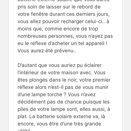
pris soin de laisser sur le rebord de
votre fenêtre durant ces derniers jours,
vous allez pouvoir recharger celui-ci.. à
moins que, comme encore de trop
nombreuses personnes, vous n’ayez pas
eu le réflexe d’acheter un tel appareil !
Vous aurez été prévenu..
D’autant que vous auriez pu éclairer
l’intérieur de votre maison avec. Vous
êtes plongés dans le noir, votre premier
réflexe alors n’est-il pas de vous munir
d’une lampe torche ? Vous n’avez
décidément pas de chance puisque les
piles de votre lampe sont, elles aussi, à
plat. La batterie solaire externe va, là
encore, vous être d’une très grande