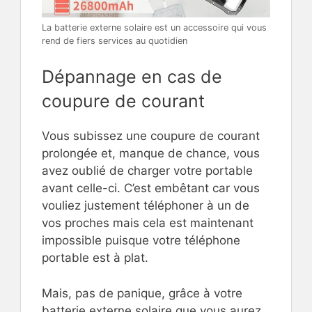
La batterie externe solaire est un accessoire qui vous
rend de fiers services au quotidien
Dépannage en cas de
coupure de courant
Vous subissez une coupure de courant
prolongée et, manque de chance, vous
avez oublié de charger votre portable
avant celle-ci. C’est embêtant car vous
vouliez justement téléphoner à un de
vos proches mais cela est maintenant
impossible puisque votre téléphone
portable est à plat.
Mais, pas de panique, grâce à votre
batterie externe solaire que vous aurez