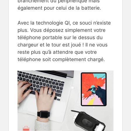
branchement du périphérique mais
également pour celui de la batterie.
Avec la technologie QI, ce souci n’existe
plus. Vous déposez simplement votre
téléphone portable sur le dessus du
chargeur et le tour est joué ! Il ne vous
reste plus qu’à attendre que votre
téléphone soit complètement chargé.