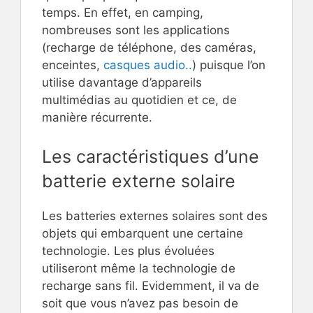
temps. En effet, en camping,
nombreuses sont les applications
(recharge de téléphone, des caméras,
enceintes,
casques audio..
) puisque l’on
utilise davantage d’appareils
multimédias au quotidien et ce, de
manière récurrente.
Les caractéristiques d’une
batterie externe solaire
Les batteries externes solaires sont des
objets qui embarquent une certaine
technologie. Les plus évoluées
utiliseront même la technologie de
recharge sans fil. Evidemment, il va de
soit que vous n’avez pas besoin de