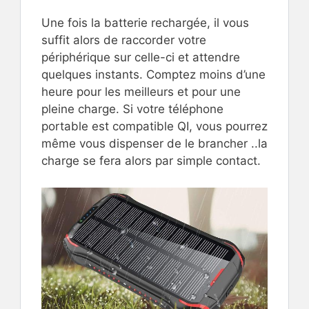
Une fois la batterie rechargée, il vous
suffit alors de raccorder votre
périphérique sur celle-ci et attendre
quelques instants. Comptez moins d’une
heure pour les meilleurs et pour une
pleine charge. Si votre téléphone
portable est compatible QI, vous pourrez
même vous dispenser de le brancher ..la
charge se fera alors par simple contact.