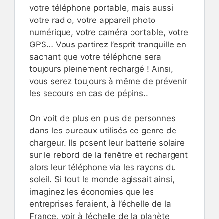
votre téléphone portable, mais aussi
votre radio, votre appareil photo
numérique, votre caméra portable, votre
GPS… Vous partirez l’esprit tranquille en
sachant que votre téléphone sera
toujours pleinement rechargé ! Ainsi,
vous serez toujours à même de prévenir
les secours en cas de pépins..
On voit de plus en plus de personnes
dans les bureaux utilisés ce genre de
chargeur. Ils posent leur batterie solaire
sur le rebord de la fenêtre et rechargent
alors leur téléphone via les rayons du
soleil. Si tout le monde agissait ainsi,
imaginez les économies que les
entreprises feraient, à l’échelle de la
France, voir à l’échelle de la planète