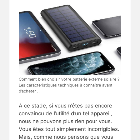
Comment bien choisir votre batterie externe solaire ?
Les caractéristiques techniques à connaître avant
d’acheter ..
A ce stade, si vous n’êtes pas encore
convaincu de l’utilité d’un tel appareil,
nous ne pouvons plus rien pour vous.
Vous êtes tout simplement incorrigibles.
Mais, comme nous pensons que vous