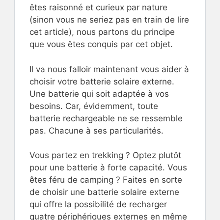
êtes raisonné et curieux par nature
(sinon vous ne seriez pas en train de lire
cet article), nous partons du principe
que vous êtes conquis par cet objet.
Il va nous falloir maintenant vous aider à
choisir votre batterie solaire externe.
Une batterie qui soit adaptée à vos
besoins. Car, évidemment, toute
batterie rechargeable ne se ressemble
pas. Chacune à ses particularités.
Vous partez en trekking ? Optez plutôt
pour une batterie à forte capacité. Vous
êtes féru de camping ? Faites en sorte
de choisir une batterie solaire externe
qui offre la possibilité de recharger
quatre périphériques externes en même