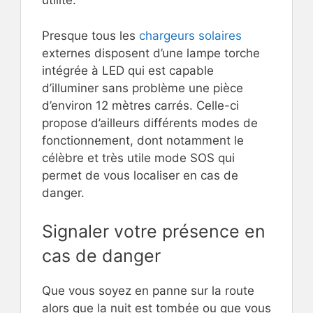
utilité.
Presque tous les
chargeurs solaires
externes disposent d’une lampe torche
intégrée à LED qui est capable
d’illuminer sans problème une pièce
d’environ 12 mètres carrés. Celle-ci
propose d’ailleurs différents modes de
fonctionnement, dont notamment le
célèbre et très utile mode SOS qui
permet de vous localiser en cas de
danger.
Signaler votre présence en
cas de danger
Que vous soyez en panne sur la route
alors que la nuit est tombée ou que vous