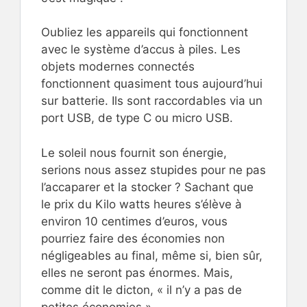
Oubliez les appareils qui fonctionnent
avec le système d’accus à piles. Les
objets modernes connectés
fonctionnent quasiment tous aujourd’hui
sur batterie. Ils sont raccordables via un
port USB, de type C ou micro USB.
Le soleil nous fournit son énergie,
serions nous assez stupides pour ne pas
l’accaparer et la stocker ? Sachant que
le prix du Kilo watts heures s’élève à
environ 10 centimes d’euros, vous
pourriez faire des économies non
négligeables au final, même si, bien sûr,
elles ne seront pas énormes. Mais,
comme dit le dicton, « il n’y a pas de
petites économies ».