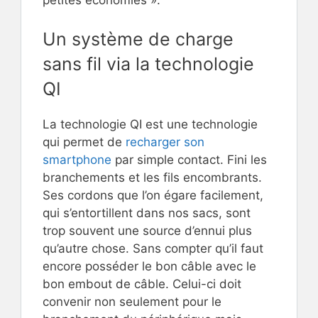
Un système de charge
sans fil via la technologie
QI
La technologie QI est une technologie
qui permet de
recharger son
smartphone
par simple contact. Fini les
branchements et les fils encombrants.
Ses cordons que l’on égare facilement,
qui s’entortillent dans nos sacs, sont
trop souvent une source d’ennui plus
qu’autre chose. Sans compter qu’il faut
encore posséder le bon câble avec le
bon embout de câble. Celui-ci doit
convenir non seulement pour le