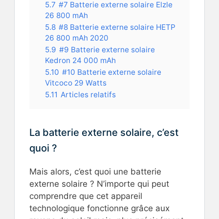
5.7
#7 Batterie externe solaire Elzle
26 800 mAh
5.8
#8 Batterie externe solaire HETP
26 800 mAh 2020
5.9
#9 Batterie externe solaire
Kedron 24 000 mAh
5.10
#10 Batterie externe solaire
Vitcoco 29 Watts
5.11
Articles relatifs
La batterie externe solaire, c’est
quoi ?
Mais alors, c’est quoi une batterie
externe solaire ? N’importe qui peut
comprendre que cet appareil
technologique fonctionne grâce aux