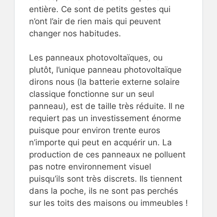
entière. Ce sont de petits gestes qui
n’ont l’air de rien mais qui peuvent
changer nos habitudes.
Les panneaux photovoltaïques, ou
plutôt, l’unique panneau photovoltaïque
dirons nous (la batterie externe solaire
classique fonctionne sur un seul
panneau), est de taille très réduite. Il ne
requiert pas un investissement énorme
puisque pour environ trente euros
n’importe qui peut en acquérir un. La
production de ces panneaux ne polluent
pas notre environnement visuel
puisqu’ils sont très discrets. Ils tiennent
dans la poche, ils ne sont pas perchés
sur les toits des maisons ou immeubles !