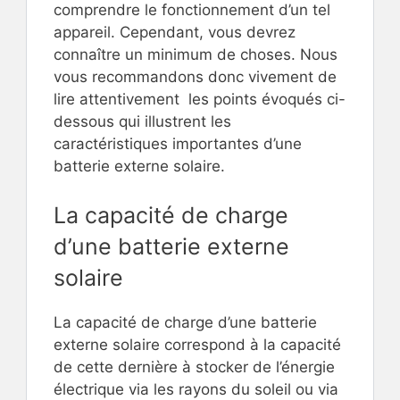
comprendre le fonctionnement d’un tel
appareil. Cependant, vous devrez
connaître un minimum de choses. Nous
vous recommandons donc vivement de
lire attentivement les points évoqués ci-
dessous qui illustrent les
caractéristiques importantes d’une
batterie externe solaire.
La capacité de charge
d’une batterie externe
solaire
La capacité de charge d’une batterie
externe solaire correspond à la capacité
de cette dernière à stocker de l’énergie
électrique via les rayons du soleil ou via