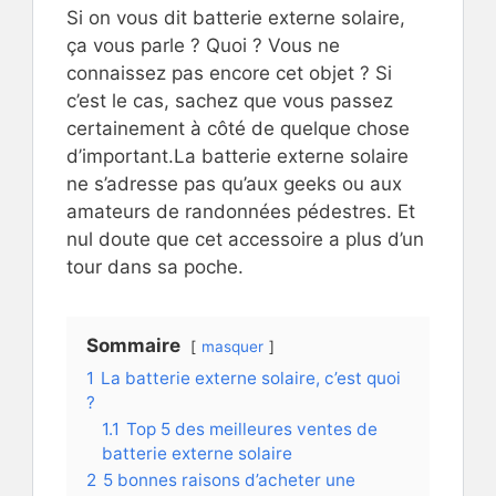
Si on vous dit batterie externe solaire,
ça vous parle ? Quoi ? Vous ne
connaissez pas encore cet objet ? Si
c’est le cas, sachez que vous passez
certainement à côté de quelque chose
d’important.La batterie externe solaire
ne s’adresse pas qu’aux geeks ou aux
amateurs de randonnées pédestres. Et
nul doute que cet accessoire a plus d’un
tour dans sa poche.
Sommaire
masquer
1
La batterie externe solaire, c’est quoi
?
1.1
Top 5 des meilleures ventes de
batterie externe solaire
2
5 bonnes raisons d’acheter une