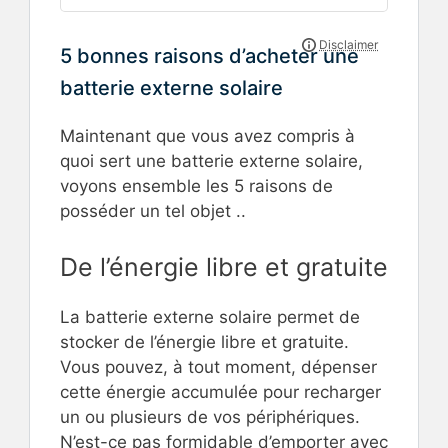
5 bonnes raisons d’acheter une
batterie externe solaire
Maintenant que vous avez compris à
quoi sert une batterie externe solaire,
voyons ensemble les 5 raisons de
posséder un tel objet ..
De l’énergie libre et gratuite
La batterie externe solaire permet de
stocker de l’énergie libre et gratuite.
Vous pouvez, à tout moment, dépenser
cette énergie accumulée pour recharger
un ou plusieurs de vos périphériques.
N’est-ce pas formidable d’emporter avec