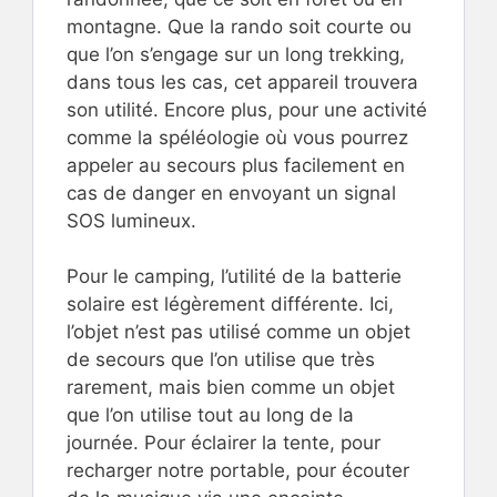
montagne. Que la rando soit courte ou
que l’on s’engage sur un long trekking,
dans tous les cas, cet appareil trouvera
son utilité. Encore plus, pour une activité
comme la spéléologie où vous pourrez
appeler au secours plus facilement en
cas de danger en envoyant un signal
SOS lumineux.
Pour le camping, l’utilité de la batterie
solaire est légèrement différente. Ici,
l’objet n’est pas utilisé comme un objet
de secours que l’on utilise que très
rarement, mais bien comme un objet
que l’on utilise tout au long de la
journée. Pour éclairer la tente, pour
recharger notre portable, pour écouter