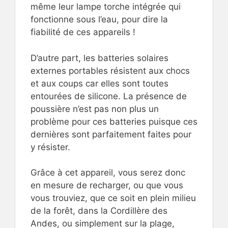
même leur lampe torche intégrée qui
fonctionne sous l’eau, pour dire la
fiabilité de ces appareils !
D’autre part, les batteries solaires
externes portables résistent aux chocs
et aux coups car elles sont toutes
entourées de silicone. La présence de
poussière n’est pas non plus un
problème pour ces batteries puisque ces
dernières sont parfaitement faites pour
y résister.
Grâce à cet appareil, vous serez donc
en mesure de recharger, ou que vous
vous trouviez, que ce soit en plein milieu
de la forêt, dans la Cordillère des
Andes, ou simplement sur la plage,