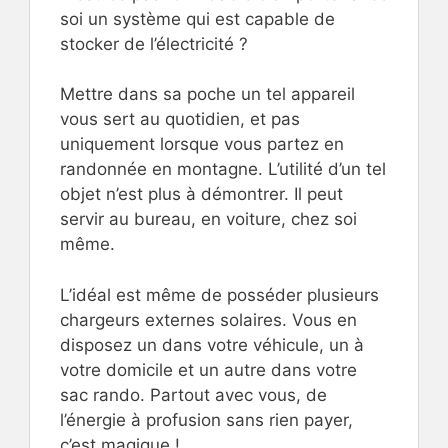
soi un système qui est capable de
stocker de l’électricité ?
Mettre dans sa poche un tel appareil
vous sert au quotidien, et pas
uniquement lorsque vous partez en
randonnée en montagne. L’utilité d’un tel
objet n’est plus à démontrer. Il peut
servir au bureau, en voiture, chez soi
même.
L’idéal est même de posséder plusieurs
chargeurs externes solaires. Vous en
disposez un dans votre véhicule, un à
votre domicile et un autre dans votre
sac rando. Partout avec vous, de
l’énergie à profusion sans rien payer,
c’est magique !