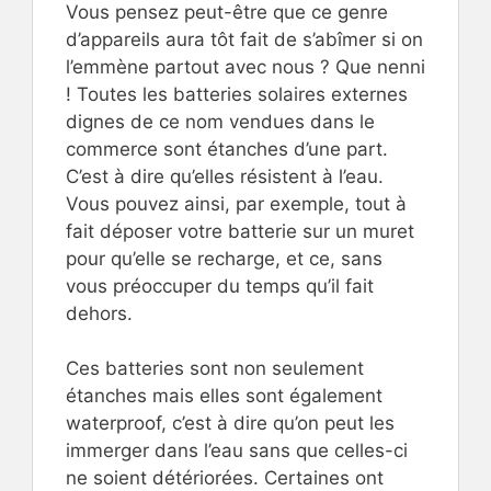
Vous pensez peut-être que ce genre
d’appareils aura tôt fait de s’abîmer si on
l’emmène partout avec nous ? Que nenni
! Toutes les batteries solaires externes
dignes de ce nom vendues dans le
commerce sont étanches d’une part.
C’est à dire qu’elles résistent à l’eau.
Vous pouvez ainsi, par exemple, tout à
fait déposer votre batterie sur un muret
pour qu’elle se recharge, et ce, sans
vous préoccuper du temps qu’il fait
dehors.
Ces batteries sont non seulement
étanches mais elles sont également
waterproof, c’est à dire qu’on peut les
immerger dans l’eau sans que celles-ci
ne soient détériorées. Certaines ont