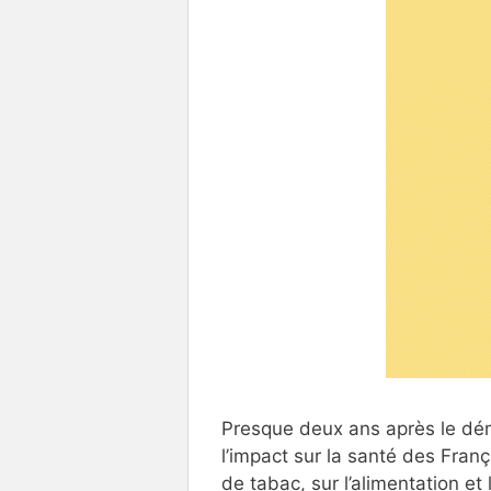
Presque deux ans après le dé
l’impact sur la santé des Fra
de tabac, sur l’alimentation et