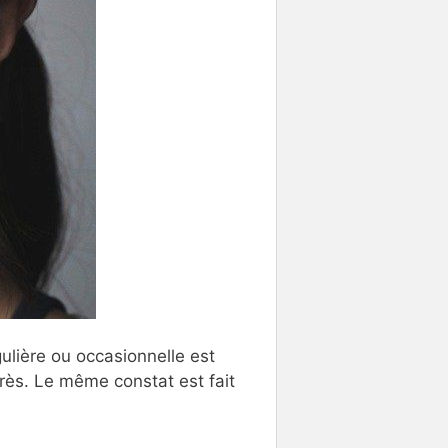
ulière ou occasionnelle est
rès. Le même constat est fait