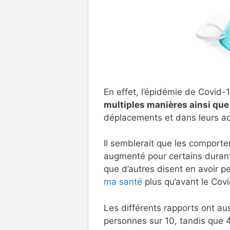
En effet, l’épidémie de Covid-
multiples manières ainsi que
déplacements et dans leurs act
Il semblerait que les comporte
augmenté pour certains durant 
que d’autres disent en avoir 
ma santé
plus qu’avant le Covi
Les différents rapports ont aus
personnes sur 10, tandis que 4