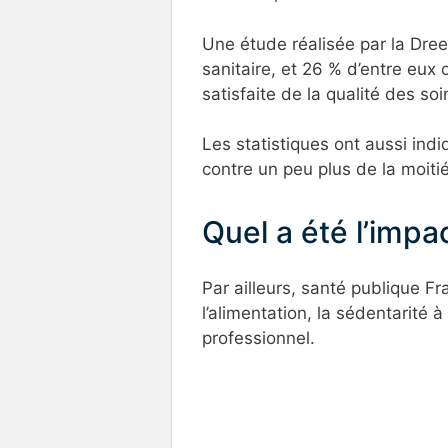
Une étude réalisée par la Dree
sanitaire, et 26 % d’entre eux 
satisfaite de la qualité des so
Les statistiques ont aussi ind
contre un peu plus de la moiti
Quel a été l’impac
Par ailleurs, santé publique Fr
l’alimentation, la sédentarité 
professionnel.