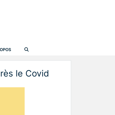
ROPOS
rès le Covid