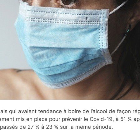
ais qui avaient tendance à boire de l’alcool de façon rég
ement mis en place pour prévenir le Covid-19, à 51 % ap
 passés de 27 % à 23 % sur la même période.