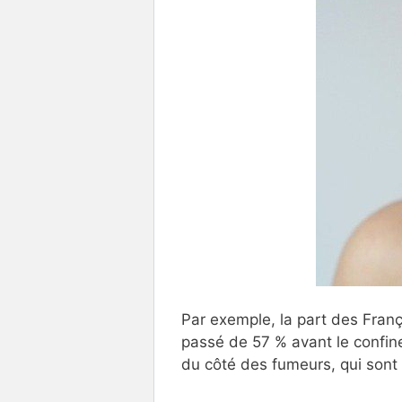
Par exemple, la part des Franç
passé de 57 % avant le confin
du côté des fumeurs, qui sont