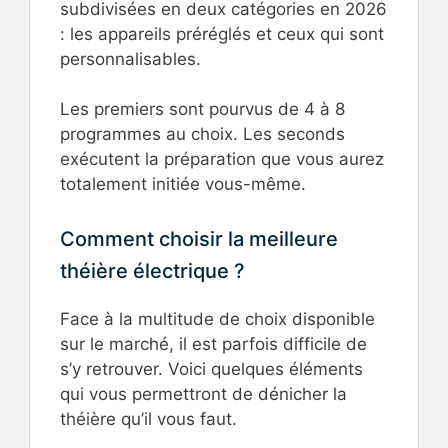
subdivisées en deux catégories en 2026
: les appareils préréglés et ceux qui sont
personnalisables.
Les premiers sont pourvus de 4 à 8
programmes au choix. Les seconds
exécutent la préparation que vous aurez
totalement initiée vous-même.
Comment choisir la meilleure
théière électrique ?
Face à la multitude de choix disponible
sur le marché, il est parfois difficile de
s’y retrouver. Voici quelques éléments
qui vous permettront de dénicher la
théière qu’il vous faut.