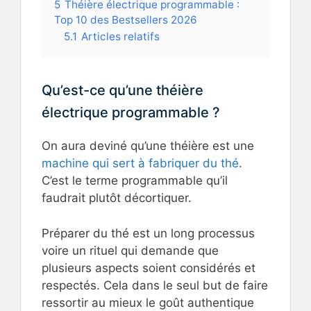
5
Théière électrique programmable :
Top 10 des Bestsellers 2026
5.1
Articles relatifs
Qu’est-ce qu’une théière
électrique programmable ?
On aura deviné qu’une théière est une
machine qui sert à fabriquer du thé
.
C’est le terme programmable qu’il
faudrait plutôt décortiquer.
Préparer du thé est un long processus
voire un rituel qui demande que
plusieurs aspects soient considérés et
respectés. Cela dans le seul but de faire
ressortir au mieux le goût authentique