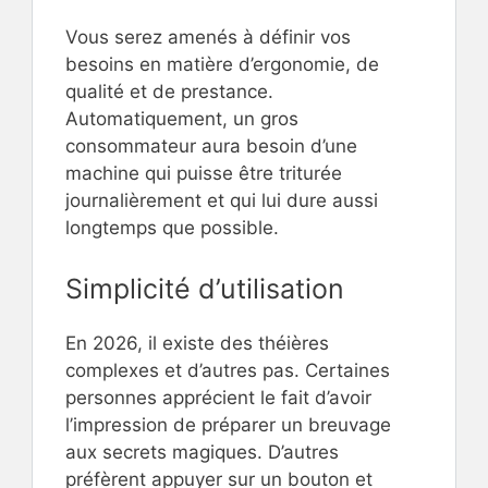
Vous serez amenés à définir vos
besoins en matière d’ergonomie, de
qualité et de prestance.
Automatiquement, un gros
consommateur aura besoin d’une
machine qui puisse être triturée
journalièrement et qui lui dure aussi
longtemps que possible.
Simplicité d’utilisation
En 2026, il existe des théières
complexes et d’autres pas. Certaines
personnes apprécient le fait d’avoir
l’impression de préparer un breuvage
aux secrets magiques. D’autres
préfèrent appuyer sur un bouton et