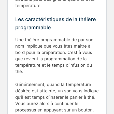
température.
Les caractéristiques de la théière
programmable
Une théière programmable de par son
nom implique que vous êtes maitre à
bord pour la préparation. C’est à vous
que revient la programmation de la
température et le temps d’infusion du
thé.
Généralement, quand la température
désirée est atteinte, un son vous indique
qu’il est temps d’insérer le panier à thé.
Vous aurez alors à continuer le
processus en appuyant sur un bouton.