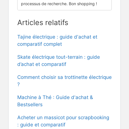
processus de recherche. Bon shopping !
Articles relatifs
Tajine électrique : guide d'achat et
comparatif complet
Skate électrique tout-terrain : guide
d’achat et comparatif
Comment choisir sa trottinette électrique
?
Machine à Thé : Guide d'achat &
Bestsellers
Acheter un massicot pour scrapbooking
: guide et comparatif