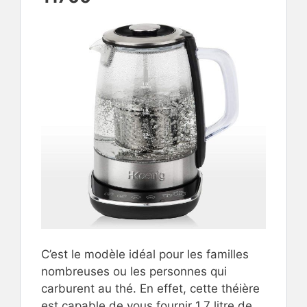
C’est le modèle idéal pour les familles
nombreuses ou les personnes qui
carburent au thé. En effet, cette théière
est capable de vous fournir 1.7 litre de