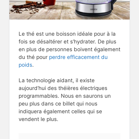
Le thé est une boisson idéale pour à la
fois se désaltérer et s’hydrater. De plus
en plus de personnes boivent également
du thé pour
perdre efficacement du
poids
.
La technologie aidant, il existe
aujourd’hui des théières électriques
programmables. Nous en saurons un
peu plus dans ce billet qui nous
indiquera également celles qui se
vendent le plus.