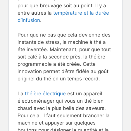
pour que breuvage soit au point. Il y a
entre autres la
température et la durée
d’infusion
.
Pour que ne pas que cela devienne des
instants de stress, la machine à thé a
été inventée. Maintenant, pour que tout
soit calé à la seconde près, la théière
programmable a été créée. Cette
innovation permet d’être fidèle au goût
originel du thé en un temps record.
La
théière électrique
est un appareil
électroménager qui vous un thé bien
chaud avec la plus belle des saveurs.
Pour cela, il faut seulement brancher la
machine et appuyer sur quelques
boutons pour désigner la quantité et la