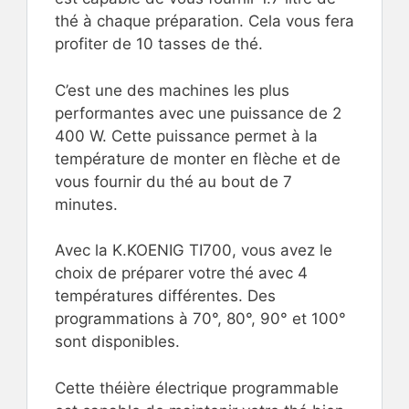
thé à chaque préparation. Cela vous fera
profiter de 10 tasses de thé.
C’est une des machines les plus
performantes avec une puissance de 2
400 W. Cette puissance permet à la
température de monter en flèche et de
vous fournir du thé au bout de 7
minutes.
Avec la K.KOENIG TI700, vous avez le
choix de préparer votre thé avec 4
températures différentes. Des
programmations à 70°, 80°, 90° et 100°
sont disponibles.
Cette théière électrique programmable