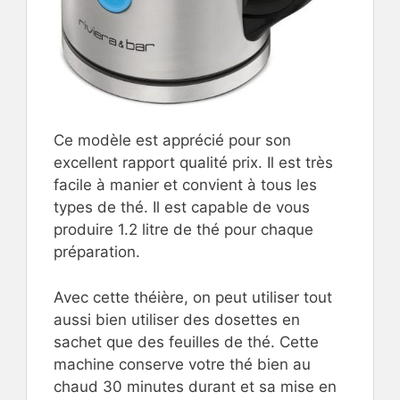
Ce modèle est apprécié pour son
excellent rapport qualité prix. Il est très
facile à manier et convient à tous les
types de thé. Il est capable de vous
produire 1.2 litre de thé pour chaque
préparation.
Avec cette théière, on peut utiliser tout
aussi bien utiliser des dosettes en
sachet que des feuilles de thé. Cette
machine conserve votre thé bien au
chaud 30 minutes durant et sa mise en