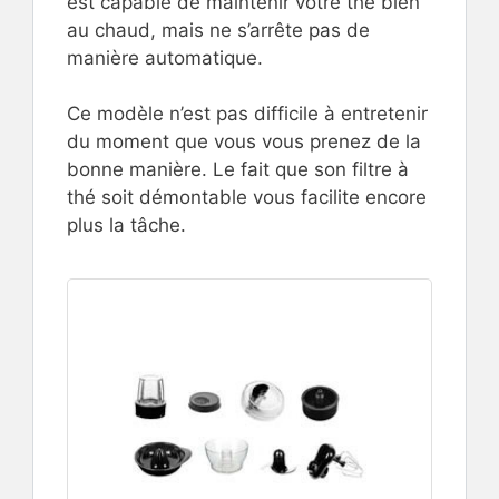
est capable de maintenir votre thé bien
au chaud, mais ne s’arrête pas de
manière automatique.
Ce modèle n’est pas difficile à entretenir
du moment que vous vous prenez de la
bonne manière. Le fait que son filtre à
thé soit démontable vous facilite encore
plus la tâche.