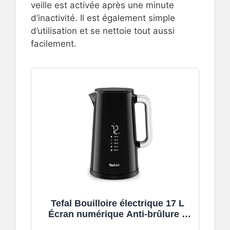
veille est activée après une minute
d’inactivité. Il est également simple
d’utilisation et se nettoie tout aussi
facilement.
Tefal Bouilloire électrique 17 L
Écran numérique Anti-brûlure 5
températures KO850810