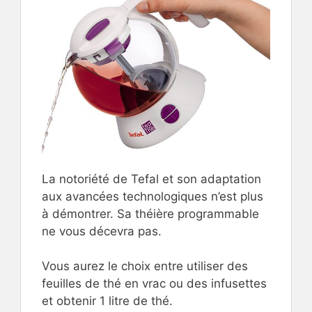
La notoriété de Tefal et son adaptation
aux avancées technologiques n’est plus
à démontrer. Sa théière programmable
ne vous décevra pas.
Vous aurez le choix entre utiliser des
feuilles de thé en vrac ou des infusettes
et obtenir 1 litre de thé.