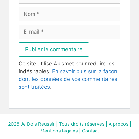
Nom
E-
mail
Ce site utilise Akismet pour réduire les
indésirables.
En savoir plus sur la façon
dont les données de vos commentaires
sont traitées
.
2026
Je Dois Réussir
| Tous droits réservés |
A propos
|
Mentions légales
|
Contact