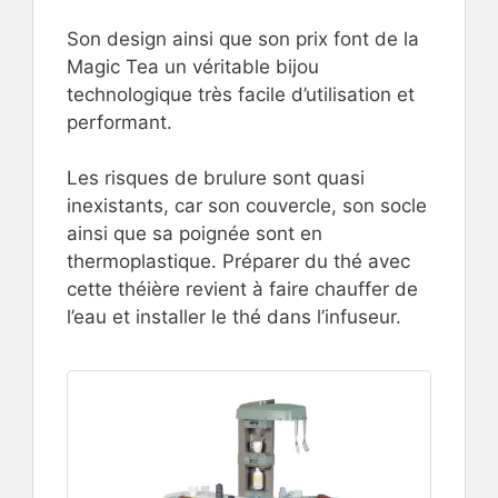
Son design ainsi que son prix font de la
Magic Tea un véritable bijou
technologique très facile d’utilisation et
performant.
Les risques de brulure sont quasi
inexistants, car son couvercle, son socle
ainsi que sa poignée sont en
thermoplastique. Préparer du thé avec
cette théière revient à faire chauffer de
l’eau et installer le thé dans l’infuseur.