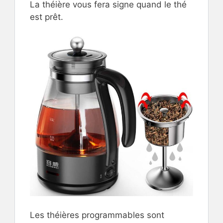
La théière vous fera signe quand le thé
est prêt.
Les théières programmables sont