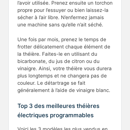
l’avoir utilisée. Prenez ensuite un torchon
propre pour l’essuyer ou bien laissez-la
sécher à l’air libre. N’enfermez jamais
une machine sans qu’elle n’ait séché.
Une fois par mois, prenez le temps de
frotter délicatement chaque élément de
la théière. Faites-le en utilisant du
bicarbonate, du jus de citron ou du
vinaigre. Ainsi, votre théière vous durera
plus longtemps et ne changera pas de
couleur. Le détartrage se fait
généralement à l’aide de vinaigre blanc.
Top 3 des meilleures théières
électriques programmables
Voici les 3 modèles les plus vendus en