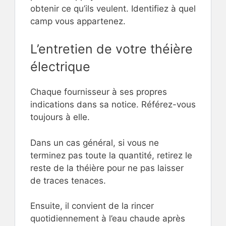
obtenir ce qu’ils veulent. Identifiez à quel
camp vous appartenez.
L’entretien de votre théière
électrique
Chaque fournisseur à ses propres
indications dans sa notice. Référez-vous
toujours à elle.
Dans un cas général, si vous ne
terminez pas toute la quantité, retirez le
reste de la théière pour ne pas laisser
de traces tenaces.
Ensuite, il convient de la rincer
quotidiennement à l’eau chaude après