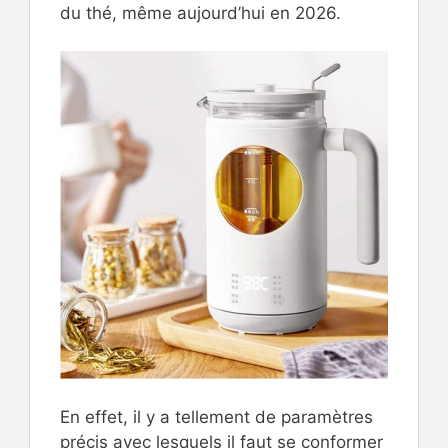
du thé, même aujourd’hui en 2026.
En effet, il y a tellement de paramètres
précis avec lesquels il faut se conformer