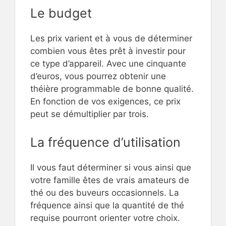
Le budget
Les prix varient et à vous de déterminer
combien vous êtes prêt à investir pour
ce type d’appareil. Avec une cinquante
d’euros, vous pourrez obtenir une
théière programmable de bonne qualité.
En fonction de vos exigences, ce prix
peut se démultiplier par trois.
La fréquence d’utilisation
Il vous faut déterminer si vous ainsi que
votre famille êtes de vrais amateurs de
thé ou des buveurs occasionnels. La
fréquence ainsi que la quantité de thé
requise pourront orienter votre choix.