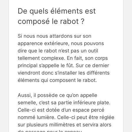
De quels éléments est
composé le rabot ?
Si nous nous attardons sur son
apparence extérieure, nous pouvons
dire que le rabot n’est pas un outil
tellement complexe. En fait, son corps
principal s’appelle le fût. Sur ce dernier
viendront donc s’installer les différents
éléments qui composent le rabot.
Aussi, il possède ce qu’on appelle
semelle, c’est sa partie inférieure plate.
Celle-ci est dotée d’un espace percé
nommé lumière. Celle-ci peut être réglée
sur plusieurs millimètres et servira alors
de passage pour le copeau.