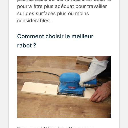
pourra être plus adéquat pour travailler
sur des surfaces plus ou moins
considérables.
Comment choisir le meilleur
rabot ?