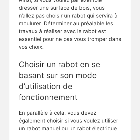
Ainsi, si vous voulez par exemple
dresser une surface de bois, vous
n’allez pas choisir un rabot qui servira à
moulurer. Déterminer au préalable les
travaux à réaliser avec le rabot est
essentiel pour ne pas vous tromper dans
vos choix.
Choisir un rabot en se
basant sur son mode
d’utilisation de
fonctionnement
En parallèle à cela, vous devez
également choisir si vous voulez utiliser
un rabot manuel ou un rabot électrique.