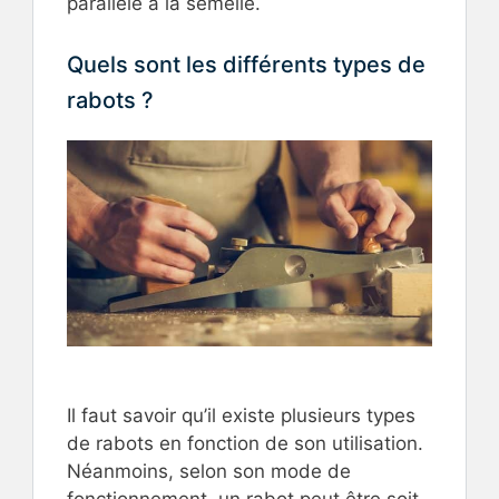
parallèle à la semelle.
Quels sont les différents types de
rabots ?
Il faut savoir qu’il existe plusieurs types
de rabots en fonction de son utilisation.
Néanmoins, selon son mode de