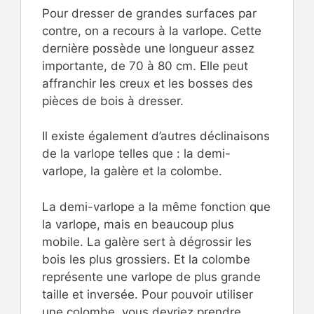
Pour dresser de grandes surfaces par
contre, on a recours à la varlope. Cette
dernière possède une longueur assez
importante, de 70 à 80 cm. Elle peut
affranchir les creux et les bosses des
pièces de bois à dresser.
Il existe également d’autres déclinaisons
de la varlope telles que : la demi-
varlope, la galère et la colombe.
La demi-varlope a la même fonction que
la varlope, mais en beaucoup plus
mobile. La galère sert à dégrossir les
bois les plus grossiers. Et la colombe
représente une varlope de plus grande
taille et inversée. Pour pouvoir utiliser
une colombe, vous devriez prendre