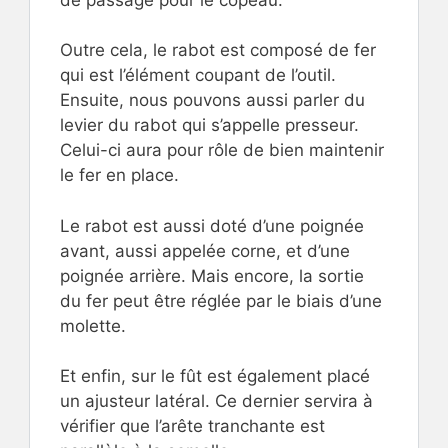
Outre cela, le rabot est composé de fer
qui est l’élément coupant de l’outil.
Ensuite, nous pouvons aussi parler du
levier du rabot qui s’appelle presseur.
Celui-ci aura pour rôle de bien maintenir
le fer en place.
Le rabot est aussi doté d’une poignée
avant, aussi appelée corne, et d’une
poignée arrière. Mais encore, la sortie
du fer peut être réglée par le biais d’une
molette.
Et enfin, sur le fût est également placé
un ajusteur latéral. Ce dernier servira à
vérifier que l’arête tranchante est