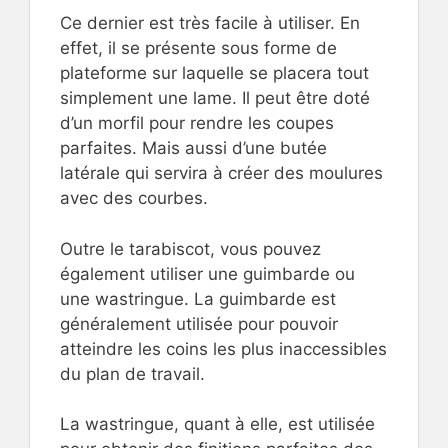
Ce dernier est très facile à utiliser. En
effet, il se présente sous forme de
plateforme sur laquelle se placera tout
simplement une lame. Il peut être doté
d’un morfil pour rendre les coupes
parfaites. Mais aussi d’une butée
latérale qui servira à créer des moulures
avec des courbes.
Outre le tarabiscot, vous pouvez
également utiliser une guimbarde ou
une wastringue. La guimbarde est
généralement utilisée pour pouvoir
atteindre les coins les plus inaccessibles
du plan de travail.
La wastringue, quant à elle, est utilisée