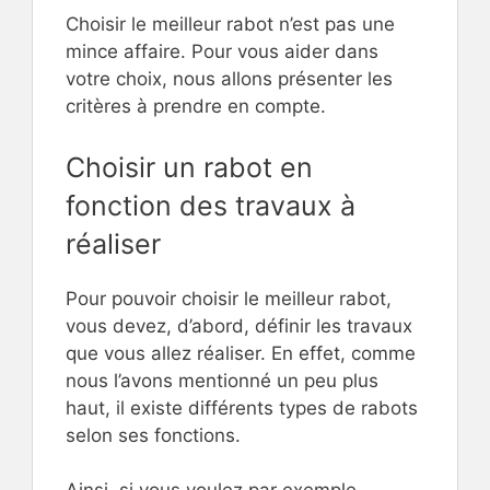
Choisir le meilleur rabot n’est pas une
mince affaire. Pour vous aider dans
votre choix, nous allons présenter les
critères à prendre en compte.
Choisir un rabot en
fonction des travaux à
réaliser
Pour pouvoir choisir le meilleur rabot,
vous devez, d’abord, définir les travaux
que vous allez réaliser. En effet, comme
nous l’avons mentionné un peu plus
haut, il existe différents types de rabots
selon ses fonctions.