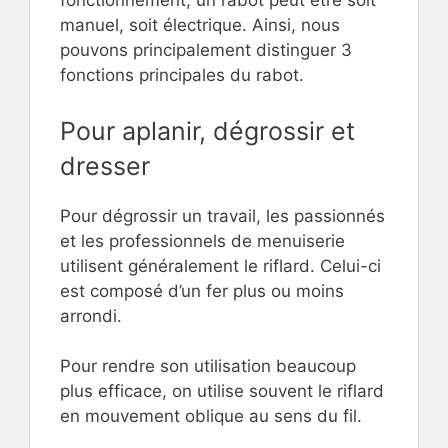
fonctionnement, un rabot peut être soit
manuel, soit électrique. Ainsi, nous
pouvons principalement distinguer 3
fonctions principales du rabot.
Pour aplanir, dégrossir et
dresser
Pour dégrossir un travail, les passionnés
et les professionnels de menuiserie
utilisent généralement le riflard. Celui-ci
est composé d’un fer plus ou moins
arrondi.
Pour rendre son utilisation beaucoup
plus efficace, on utilise souvent le riflard
en mouvement oblique au sens du fil.