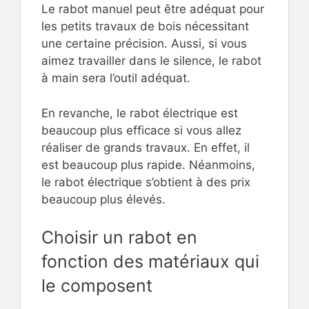
Le rabot manuel peut être adéquat pour
les petits travaux de bois nécessitant
une certaine précision. Aussi, si vous
aimez travailler dans le silence, le rabot
à main sera l’outil adéquat.
En revanche, le rabot électrique est
beaucoup plus efficace si vous allez
réaliser de grands travaux. En effet, il
est beaucoup plus rapide. Néanmoins,
le rabot électrique s’obtient à des prix
beaucoup plus élevés.
Choisir un rabot en
fonction des matériaux qui
le composent