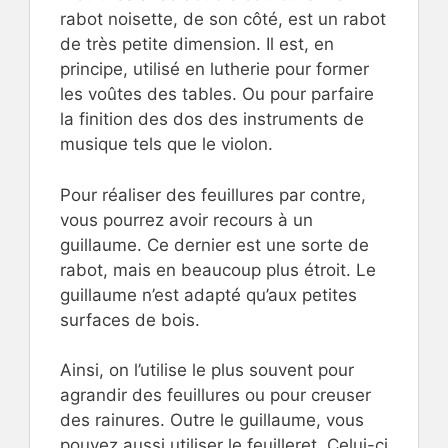
rabot noisette, de son côté, est un rabot
de très petite dimension. Il est, en
principe, utilisé en lutherie pour former
les voûtes des tables. Ou pour parfaire
la finition des dos des instruments de
musique tels que le violon.
Pour réaliser des feuillures par contre,
vous pourrez avoir recours à un
guillaume. Ce dernier est une sorte de
rabot, mais en beaucoup plus étroit. Le
guillaume n’est adapté qu’aux petites
surfaces de bois.
Ainsi, on l’utilise le plus souvent pour
agrandir des feuillures ou pour creuser
des rainures. Outre le guillaume, vous
pouvez aussi utiliser le feuilleret. Celui-ci