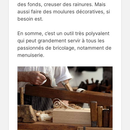
des fonds, creuser des rainures. Mais
aussi faire des moulures décoratives, si
besoin est.
En somme, c’est un outil très polyvalent
qui peut grandement servir à tous les
passionnés de bricolage, notamment de
menuiserie.