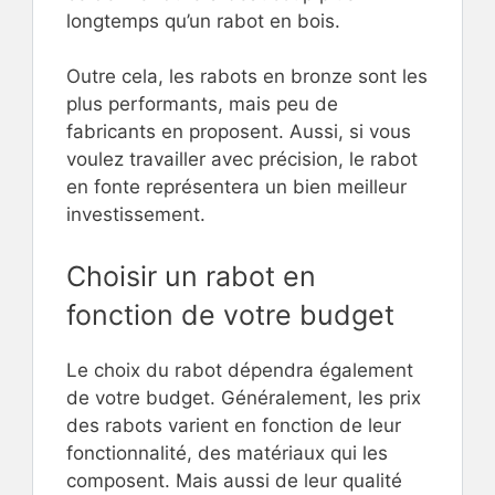
longtemps qu’un rabot en bois.
Outre cela, les rabots en bronze sont les
plus performants, mais peu de
fabricants en proposent. Aussi, si vous
voulez travailler avec précision, le rabot
en fonte représentera un bien meilleur
investissement.
Choisir un rabot en
fonction de votre budget
Le choix du rabot dépendra également
de votre budget. Généralement, les prix
des rabots varient en fonction de leur
fonctionnalité, des matériaux qui les
composent. Mais aussi de leur qualité