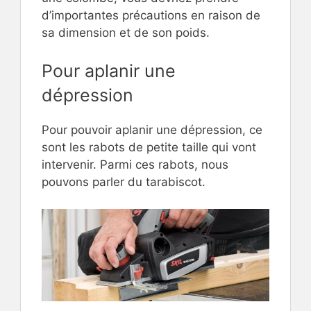
d’importantes précautions en raison de
sa dimension et de son poids.
Pour aplanir une
dépression
Pour pouvoir aplanir une dépression, ce
sont les rabots de petite taille qui vont
intervenir. Parmi ces rabots, nous
pouvons parler du tarabiscot.