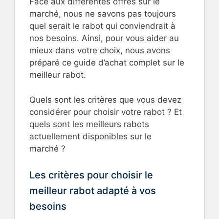
Face aux différentes offres sur le
marché, nous ne savons pas toujours
quel serait le rabot qui conviendrait à
nos besoins. Ainsi, pour vous aider au
mieux dans votre choix, nous avons
préparé ce guide d’achat complet sur le
meilleur rabot.
Quels sont les critères que vous devez
considérer pour choisir votre rabot ? Et
quels sont les meilleurs rabots
actuellement disponibles sur le
marché ?
Les critères pour choisir le
meilleur rabot adapté à vos
besoins