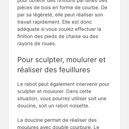
pour obtenir des finitions parfaites des
pièces de bois en forme de courbe. De
par sa légèreté, elle peut réaliser son
travail rapidement. Elle est donc
adéquate si vous voulez effectuer la
finition des pieds de chaise ou des
rayons de roues.
Pour sculpter, moulurer et
réaliser des feuillures
Le rabot peut également intervenir pour
sculpter et moulurer. Dans cette
situation, vous pourrez utiliser soit une
doucine, soit un rabot noisette.
La doucine permet de réaliser des
moulures avec double courbure. Le