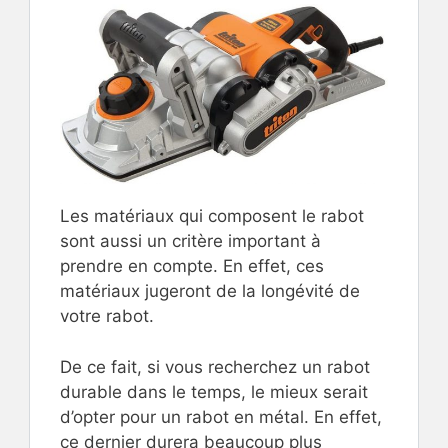
Les matériaux qui composent le rabot
sont aussi un critère important à
prendre en compte. En effet, ces
matériaux jugeront de la longévité de
votre rabot.
De ce fait, si vous recherchez un rabot
durable dans le temps, le mieux serait
d’opter pour un rabot en métal. En effet,
ce dernier durera beaucoup plus