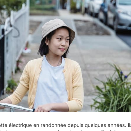
ette électrique en randonnée depuis quelques années. Ils