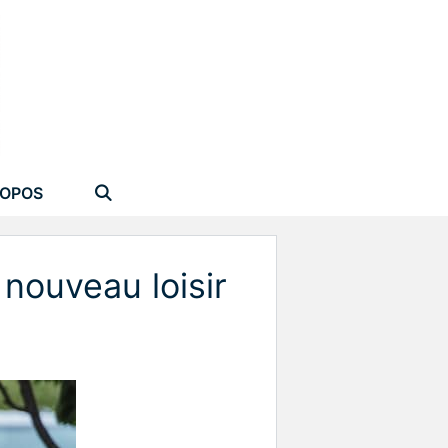
ROPOS
 nouveau loisir