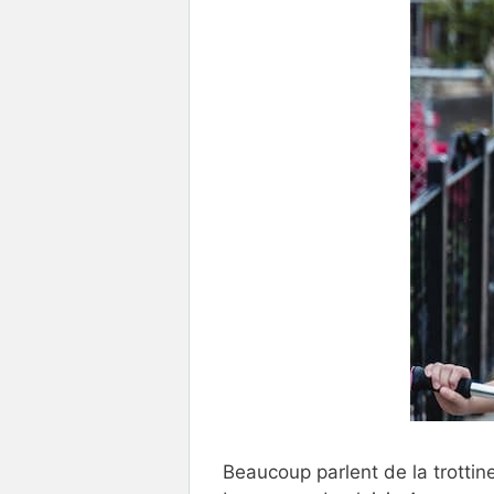
Beaucoup parlent de la trottin