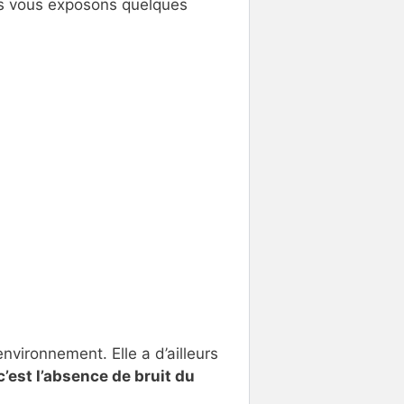
ous vous exposons quelques
environnement. Elle a d’ailleurs
c’est l’absence de bruit du