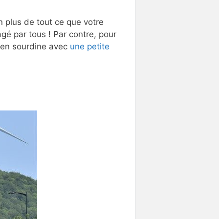
 plus de tout ce que votre
gé par tous ! Par contre, pour
 en sourdine avec
une petite