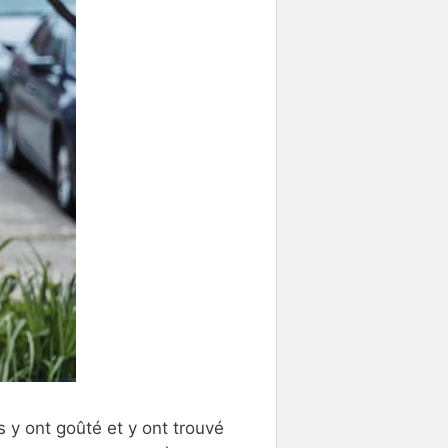
 y ont goûté et y ont trouvé