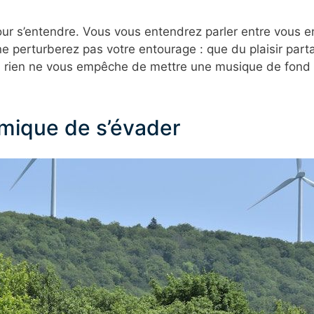
ur s’entendre. Vous vous entendrez parler entre vous en
e perturberez pas votre entourage : que du plaisir parta
, rien ne vous empêche de mettre une musique de fond
ique de s’évader