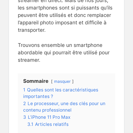
streamer en direct. Mais de nos jours,
les smartphones sont si puissants qu’ils
peuvent être utilisés et donc remplacer
l’appareil photo imposant et difficile à
transporter.
Trouvons ensemble un smartphone
abordable qui pourrait être utilisé pour
streamer.
Sommaire
masquer
1
Quelles sont les caractéristiques
importantes ?
2
Le processeur, une des clés pour un
contenu professionnel
3
L’iPhone 11 Pro Max
3.1
Articles relatifs