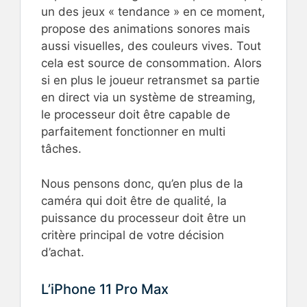
un des jeux « tendance » en ce moment,
propose des animations sonores mais
aussi visuelles, des couleurs vives. Tout
cela est source de consommation. Alors
si en plus le joueur retransmet sa partie
en direct via un système de streaming,
le processeur doit être capable de
parfaitement fonctionner en multi
tâches.
Nous pensons donc, qu’en plus de la
caméra qui doit être de qualité, la
puissance du processeur doit être un
critère principal de votre décision
d’achat.
L’iPhone 11 Pro Max