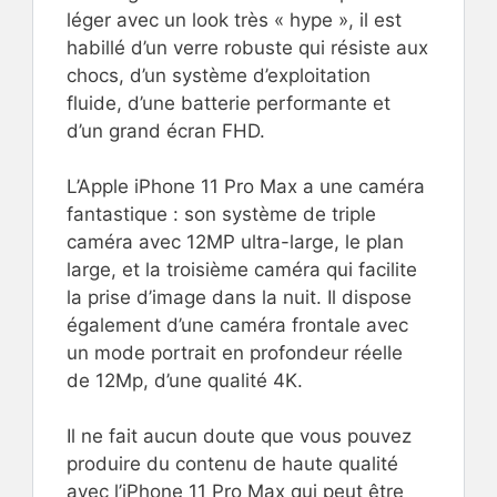
léger avec un look très « hype », il est
habillé d’un verre robuste qui résiste aux
chocs, d’un système d’exploitation
fluide, d’une batterie performante et
d’un grand écran FHD.
L’Apple iPhone 11 Pro Max a une caméra
fantastique : son système de triple
caméra avec 12MP ultra-large, le plan
large, et la troisième caméra qui facilite
la prise d’image dans la nuit. Il dispose
également d’une caméra frontale avec
un mode portrait en profondeur réelle
de 12Mp, d’une qualité 4K.
Il ne fait aucun doute que vous pouvez
produire du contenu de haute qualité
avec l’iPhone 11 Pro Max qui peut être