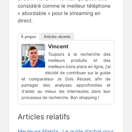
considéré comme le meilleur téléphone
« abordable » pour le streaming en
direct.
À propos
Articles récents
Vincent
Toujours à la recherche des
meilleurs produits et des
meilleurs bons plans en ligne, j'ai
décidé de contribuer sur le guide
et comparateur Je Dois Réussir, afin de
partager des analyses approfondies et
d'aider au mieux les internautes dans leur
processus de recherche. Bon shopping !
Articles relatifs
Meuleuse Makita : Le guide d’achat pour