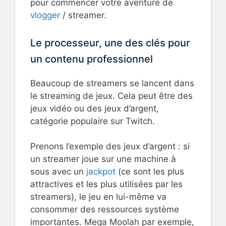
pour commencer votre aventure de
vlogger
/ streamer.
Le processeur, une des clés pour
un contenu professionnel
Beaucoup de streamers se lancent dans
le streaming de jeux. Cela peut être des
jeux vidéo ou des jeux d’argent,
catégorie populaire sur Twitch.
Prenons l’exemple des jeux d’argent : si
un streamer joue sur une machine à
sous avec un
jackpot
(ce sont les plus
attractives et les plus utilisées par les
streamers), le jeu en lui-même va
consommer des ressources système
importantes. Mega Moolah par exemple,