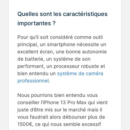
Quelles sont les caractéristiques
importantes ?
Pour qu’il soit considéré comme outil
principal, un smartphone nécessite un
excellent écran, une bonne autonomie
de batterie, un système de son
performant, un processeur robuste et
bien entendu un
système de caméra
professionnel
.
Nous pourrions bien entendu vous
conseiller l’iPhone 13 Pro Max qui vient
juste d’être mis sur le marché mais il
vous faudrait alors débourser plus de
1500€, ce qui nous semble excessif