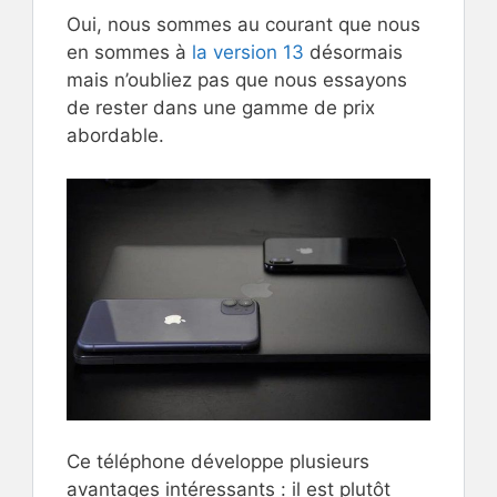
Oui, nous sommes au courant que nous
en sommes à
la version 13
désormais
mais n’oubliez pas que nous essayons
de rester dans une gamme de prix
abordable.
Ce téléphone développe plusieurs
avantages intéressants : il est plutôt