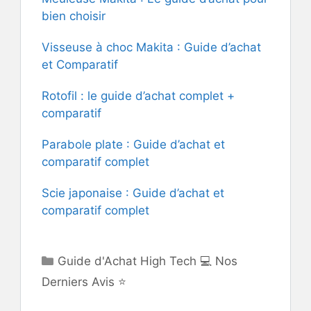
bien choisir
Visseuse à choc Makita : Guide d’achat
et Comparatif
Rotofil : le guide d’achat complet +
comparatif
Parabole plate : Guide d’achat et
comparatif complet
Scie japonaise : Guide d’achat et
comparatif complet
Catégories
Guide d'Achat High Tech 💻 Nos
Derniers Avis ⭐