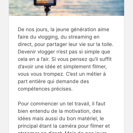
De nos jours, la jeune génération aime
faire du vlogging, du streaming en
direct, pour partager leur vie sur la toile.
Devenir vlogger n’est pas si simple que
cela en a l’air. Si vous pensez qu’il suffit
d’avoir une idée et simplement filmer,
vous vous trompez. C’est un métier à
part entière qui demande des
compétences précises.
Pour commencer un tel travail, il faut
bien entendu de la motivation, des
idées mais aussi du bon matériel, le
principal étant la caméra pour filmer et