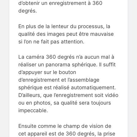
d’obtenir un enregistrement à 360
degrés.
En plus de la lenteur du processus, la
qualité des images peut être mauvaise
si l’on ne fait pas attention.
La caméra 360 degrés n’a aucun mal à
réaliser un panorama sphérique. Il suffit
d’appuyer sur le bouton
d’enregistrement et l’assemblage
sphérique est réalisé automatiquement.
D’ailleurs, que l’enregistrement soit vidéo
ou en photos, sa qualité sera toujours
impeccable.
Ensuite comme le champ de vision de
cet appareil est de 360 degrés, la prise