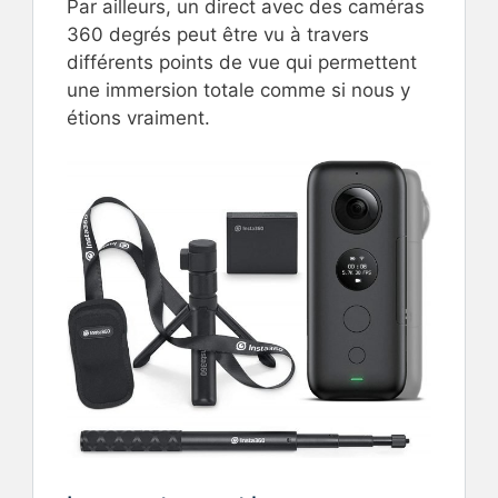
Par ailleurs, un direct avec des caméras
360 degrés peut être vu à travers
différents points de vue qui permettent
une immersion totale comme si nous y
étions vraiment.