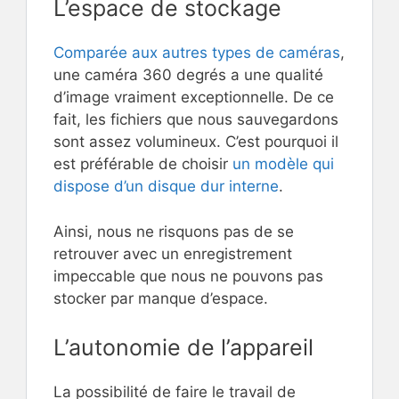
L’espace de stockage
Comparée aux autres types de caméras
,
une caméra 360 degrés a une qualité
d’image vraiment exceptionnelle. De ce
fait, les fichiers que nous sauvegardons
sont assez volumineux. C’est pourquoi il
est préférable de choisir
un modèle qui
dispose d’un disque dur interne
.
Ainsi, nous ne risquons pas de se
retrouver avec un enregistrement
impeccable que nous ne pouvons pas
stocker par manque d’espace.
L’autonomie de l’appareil
La possibilité de faire le travail de