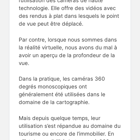
l’utilisation des caméras de haute
technologie. Elle offre des vidéos avec
des rendus à plat dans lesquels le point
de vue peut être déplacé.
Par contre, lorsque nous sommes dans
la réalité virtuelle, nous avons du mal à
avoir un aperçu de la profondeur de la
vue.
Dans la pratique, les caméras 360
degrés monoscopiques ont
généralement été utilisées dans le
domaine de la cartographie.
Mais depuis quelque temps, leur
utilisation s’est répandue au domaine du
tourisme ou encore de l’immobilier. En