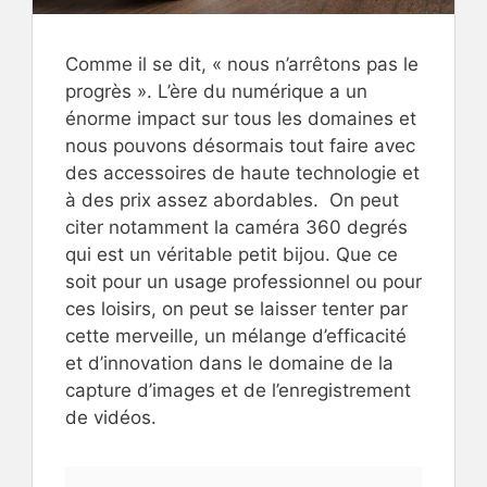
Comme il se dit, « nous n’arrêtons pas le
progrès ». L’ère du numérique a un
énorme impact sur tous les domaines et
nous pouvons désormais tout faire avec
des accessoires de haute technologie et
à des prix assez abordables. On peut
citer notamment la caméra 360 degrés
qui est un véritable petit bijou. Que ce
soit pour un usage professionnel ou pour
ces loisirs, on peut se laisser tenter par
cette merveille, un mélange d’efficacité
et d’innovation dans le domaine de la
capture d’images et de l’enregistrement
de vidéos.