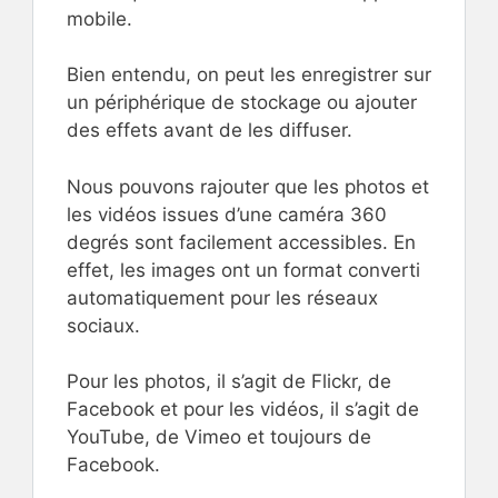
mobile.
Bien entendu, on peut les enregistrer sur
un périphérique de stockage ou ajouter
des effets avant de les diffuser.
Nous pouvons rajouter que les photos et
les vidéos issues d’une caméra 360
degrés sont facilement accessibles. En
effet, les images ont un format converti
automatiquement pour les réseaux
sociaux.
Pour les photos, il s’agit de Flickr, de
Facebook et pour les vidéos, il s’agit de
YouTube, de Vimeo et toujours de
Facebook.