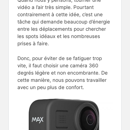
Quand nous y pensons, tourner une
vidéo a l’air très simple. Pourtant
contrairement à cette idée, c’est une
tâche qui demande beaucoup d’énergie
entre les déplacements pour chercher
les spots idéaux et les nombreuses
prises à faire.
Donc, pour éviter de se fatiguer trop
vite, il faut choisir une caméra 360
degrés légère et non encombrante. De
cette manière, nous pouvons travailler
avec un peu plus de confort.