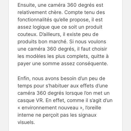
Ensuite, une caméra 360 degrés est
relativement chère. Compte tenu des
fonctionnalités qu’elle propose, il est
assez logique que ce soit un produit
couteux. D’ailleurs, il existe peu de
produits bon marché. Si nous voulons
une caméra 360 degrés, il faut choisir
les modèles les plus complets, quitte à
payer une somme assez conséquente.
Enfin, nous avons besoin d’un peu de
temps pour s’habituer aux effets d’une
caméra 360 degrés lorsque l’on met un
casque VR. En effet, comme il s’agit d’un
« environnement nouveau », l’oreille
interne ne perçoit pas les signaux
visuels.