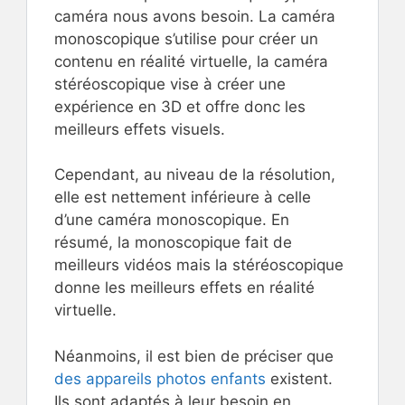
caméra nous avons besoin. La caméra
monoscopique s’utilise pour créer un
contenu en réalité virtuelle, la caméra
stéréoscopique vise à créer une
expérience en 3D et offre donc les
meilleurs effets visuels.
Cependant, au niveau de la résolution,
elle est nettement inférieure à celle
d’une caméra monoscopique. En
résumé, la monoscopique fait de
meilleurs vidéos mais la stéréoscopique
donne les meilleurs effets en réalité
virtuelle.
Néanmoins, il est bien de préciser que
des appareils photos enfants
existent.
Ils sont adaptés à leur besoin en