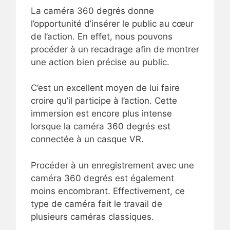
La caméra 360 degrés donne
l’opportunité d’insérer le public au cœur
de l’action. En effet, nous pouvons
procéder à un recadrage afin de montrer
une action bien précise au public.
C’est un excellent moyen de lui faire
croire qu’il participe à l’action. Cette
immersion est encore plus intense
lorsque la caméra 360 degrés est
connectée à un casque VR.
Procéder à un enregistrement avec une
caméra 360 degrés est également
moins encombrant. Effectivement, ce
type de caméra fait le travail de
plusieurs caméras classiques.