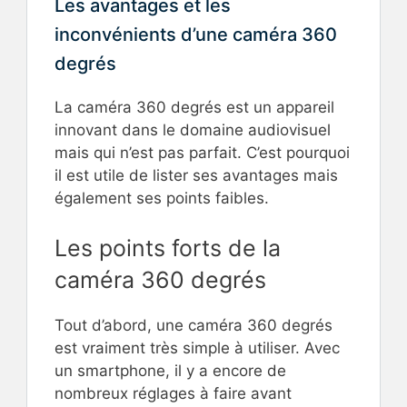
Les avantages et les
inconvénients d’une caméra 360
degrés
La caméra 360 degrés est un appareil
innovant dans le domaine audiovisuel
mais qui n’est pas parfait. C’est pourquoi
il est utile de lister ses avantages mais
également ses points faibles.
Les points forts de la
caméra 360 degrés
Tout d’abord, une caméra 360 degrés
est vraiment très simple à utiliser. Avec
un smartphone, il y a encore de
nombreux réglages à faire avant