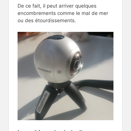
De ce fait, il peut arriver quelques
encombrements comme le mal de mer
ou des étourdissements.