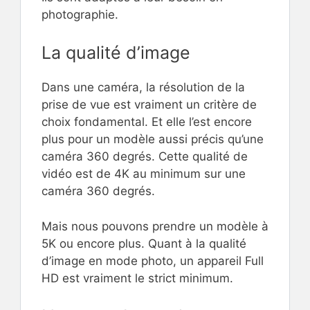
photographie.
La qualité d’image
Dans une caméra, la résolution de la
prise de vue est vraiment un critère de
choix fondamental. Et elle l’est encore
plus pour un modèle aussi précis qu’une
caméra 360 degrés. Cette qualité de
vidéo est de 4K au minimum sur une
caméra 360 degrés.
Mais nous pouvons prendre un modèle à
5K ou encore plus. Quant à la qualité
d’image en mode photo, un appareil Full
HD est vraiment le strict minimum.