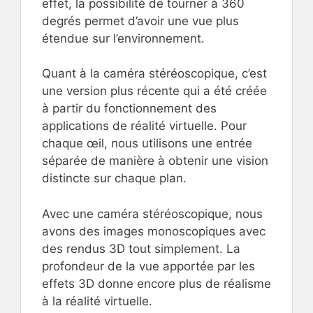
effet, la possibilité de tourner à 360
degrés permet d’avoir une vue plus
étendue sur l’environnement.
Quant à la caméra stéréoscopique, c’est
une version plus récente qui a été créée
à partir du fonctionnement des
applications de réalité virtuelle. Pour
chaque œil, nous utilisons une entrée
séparée de manière à obtenir une vision
distincte sur chaque plan.
Avec une caméra stéréoscopique, nous
avons des images monoscopiques avec
des rendus 3D tout simplement. La
profondeur de la vue apportée par les
effets 3D donne encore plus de réalisme
à la réalité virtuelle.