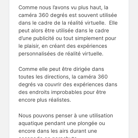
Comme nous l’avons vu plus haut, la
caméra 360 degrés est souvent utilisée
dans le cadre de la réalité virtuelle. Elle
peut alors être utilisée dans le cadre
d’une publicité ou tout simplement pour
le plaisir, en créant des expériences
personnalisées de réalité virtuelle.
Comme elle peut être dirigée dans
toutes les directions, la caméra 360
degrés va couvrir des expériences dans
des endroits improbables pour être
encore plus réalistes.
Nous pouvons penser à une utilisation
aquatique pendant une plongée ou
encore dans les airs durant une