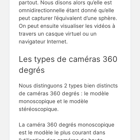
partout. Nous disons alors qu’elle est
omnidirectionnelle étant donné qu’elle
peut capturer l’équivalent d’une sphère.
On peut ensuite visualiser les vidéos à
travers un casque virtuel ou un
navigateur Internet.
Les types de caméras 360
degrés
Nous distinguons 2 types bien distincts
de caméras 360 degrés : le modèle
monoscopique et le modèle
stéréoscopique.
La caméra 360 degrés monoscopique
est le modèle le plus courant dans