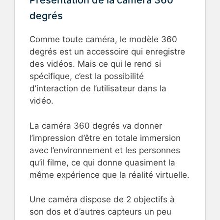
Présentation de la caméra 360
degrés
Comme toute caméra, le modèle 360
degrés est un accessoire qui enregistre
des vidéos. Mais ce qui le rend si
spécifique, c’est la possibilité
d’interaction de l’utilisateur dans la
vidéo.
La caméra 360 degrés va donner
l’impression d’être en totale immersion
avec l’environnement et les personnes
qu’il filme, ce qui donne quasiment la
même expérience que la réalité virtuelle.
Une caméra dispose de 2 objectifs à
son dos et d’autres capteurs un peu