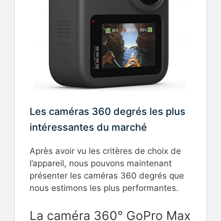
Les caméras 360 degrés les plus
intéressantes du marché
Après avoir vu les critères de choix de
l’appareil, nous pouvons maintenant
présenter les caméras 360 degrés que
nous estimons les plus performantes.
La caméra 360° GoPro Max