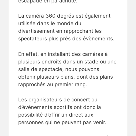
escapade en parachute.
La caméra 360 degrés est également
utilisée dans le monde du
divertissement en rapprochant les
spectateurs plus près des évènements.
En effet, en installant des caméras à
plusieurs endroits dans un stade ou une
salle de spectacle, nous pouvons
obtenir plusieurs plans, dont des plans
rapprochés au premier rang.
Les organisateurs de concert ou
d’évènements sportifs ont donc la
possibilité d’offrir un direct aux
personnes qui ne peuvent pas venir.