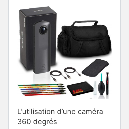
L’utilisation d’une caméra
360 degrés