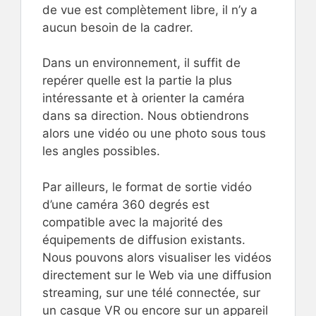
de vue est complètement libre, il n’y a
aucun besoin de la cadrer.
Dans un environnement, il suffit de
repérer quelle est la partie la plus
intéressante et à orienter la caméra
dans sa direction. Nous obtiendrons
alors une vidéo ou une photo sous tous
les angles possibles.
Par ailleurs, le format de sortie vidéo
d’une caméra 360 degrés est
compatible avec la majorité des
équipements de diffusion existants.
Nous pouvons alors visualiser les vidéos
directement sur le Web via une diffusion
streaming, sur une télé connectée, sur
un casque VR ou encore sur un appareil