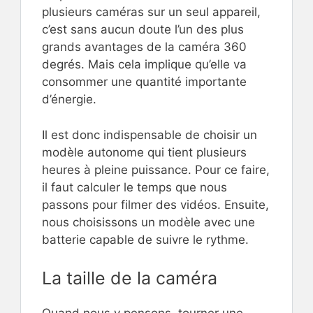
plusieurs caméras sur un seul appareil,
c’est sans aucun doute l’un des plus
grands avantages de la caméra 360
degrés. Mais cela implique qu’elle va
consommer une quantité importante
d’énergie.
Il est donc indispensable de choisir un
modèle autonome qui tient plusieurs
heures à pleine puissance. Pour ce faire,
il faut calculer le temps que nous
passons pour filmer des vidéos. Ensuite,
nous choisissons un modèle avec une
batterie capable de suivre le rythme.
La taille de la caméra