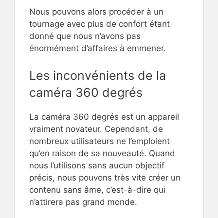
Nous pouvons alors procéder à un
tournage avec plus de confort étant
donné que nous n’avons pas
énormément d’affaires à emmener.
Les inconvénients de la
caméra 360 degrés
La caméra 360 degrés est un appareil
vraiment novateur. Cependant, de
nombreux utilisateurs ne l’emploient
qu’en raison de sa nouveauté. Quand
nous l’utilisons sans aucun objectif
précis, nous pouvons très vite créer un
contenu sans âme, c’est-à-dire qui
n’attirera pas grand monde.