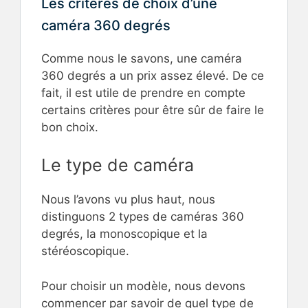
Les critères de choix d’une
caméra 360 degrés
Comme nous le savons, une caméra
360 degrés a un prix assez élevé. De ce
fait, il est utile de prendre en compte
certains critères pour être sûr de faire le
bon choix.
Le type de caméra
Nous l’avons vu plus haut, nous
distinguons 2 types de caméras 360
degrés, la monoscopique et la
stéréoscopique.
Pour choisir un modèle, nous devons
commencer par savoir de quel type de