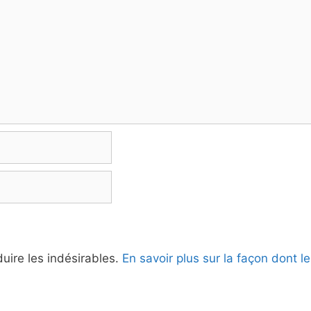
duire les indésirables.
En savoir plus sur la façon dont 