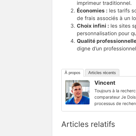
imprimeur traditionnel.
Économies :
les tarifs 
de frais associés à un l
Choix infini :
les sites s
personnalisation pour qu
Qualité professionnelle
digne d’un professionnel
À propos
Articles récents
Vincent
Toujours à la recherc
comparateur Je Dois 
processus de recher
Articles relatifs