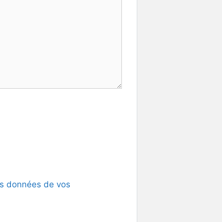
les données de vos