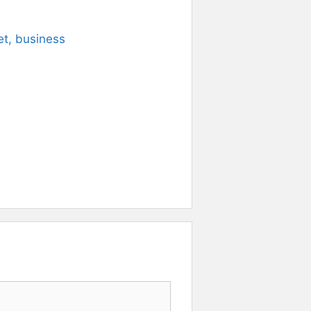
et, business