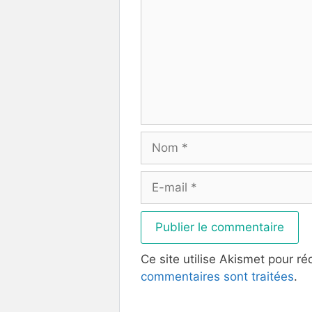
Nom
E-
mail
Ce site utilise Akismet pour ré
commentaires sont traitées
.