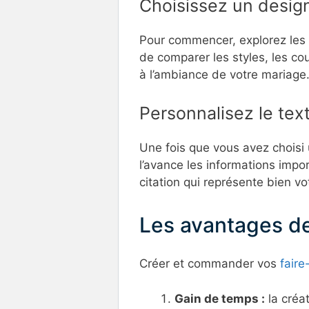
Choisissez un desig
Pour commencer, explorez les d
de comparer les styles, les cou
à l’ambiance de votre mariage
Personnalisez le tex
Une fois que vous avez choisi 
l’avance les informations impor
citation qui représente bien v
Les avantages de
Créer et commander vos
faire
Gain de temps :
la créat