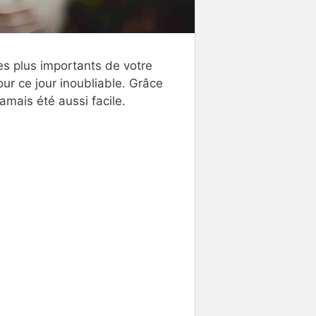
es plus importants de votre
pour ce jour inoubliable. Grâce
amais été aussi facile.