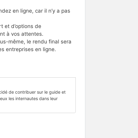
z en ligne, car il n’y a pas
t et d’options de
nt à vos attentes.
ous-même, le rendu final sera
s entreprises en ligne.
cidé de contribuer sur le guide et
eux les internautes dans leur