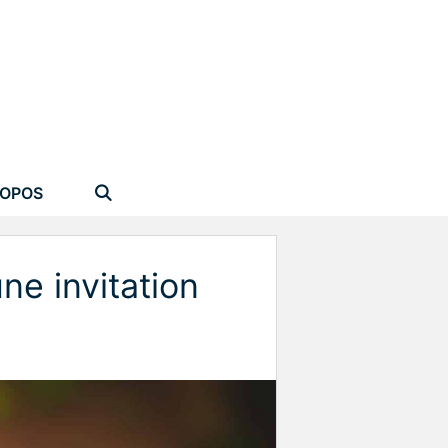
ROPOS
ne invitation