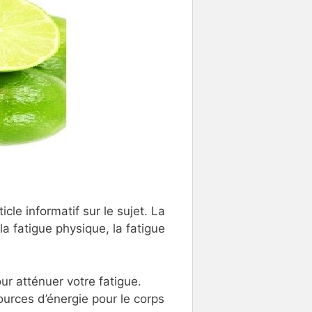
icle informatif sur le sujet. La
 la fatigue physique, la fatigue
ur atténuer votre fatigue.
ources d’énergie pour le corps