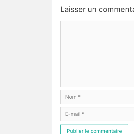
Laisser un commenta
Commentaire
Nom
E-
mail