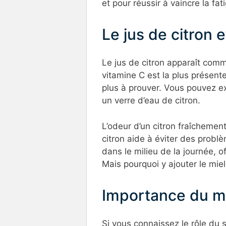
et pour réussir à vaincre la fat
Le jus de citron 
Le jus de citron apparaît com
vitamine C est la plus présente 
plus à prouver. Vous pouvez 
un verre d’eau de citron.
L’odeur d’un citron fraîchemen
citron aide à éviter des problè
dans le milieu de la journée, o
Mais pourquoi y ajouter le miel
Importance du mie
Si vous connaissez le rôle du 