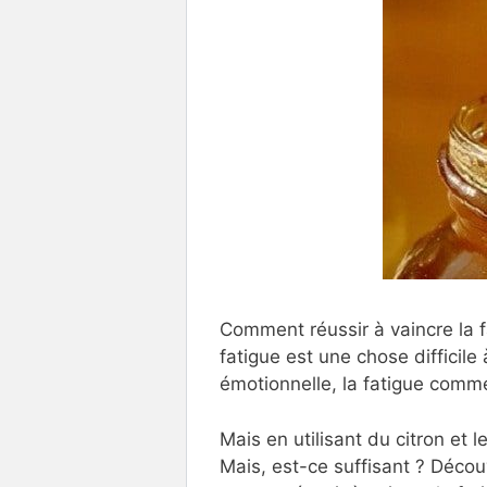
Comment réussir à vaincre la fat
fatigue est une chose difficile 
émotionnelle, la fatigue com
Mais en utilisant du citron et
Mais, est-ce suffisant ? Décou