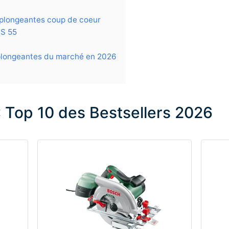
 plongeantes coup de coeur
TS 55
 plongeantes du marché en 2026
: Top 10 des Bestsellers 2026