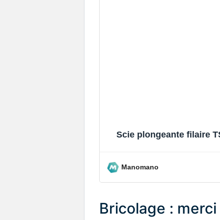
Scie plongeante filaire
Manomano
Bricolage : merci