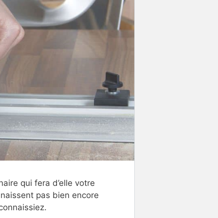
aire qui fera d’elle votre
nnaissent pas bien encore
connaissiez.