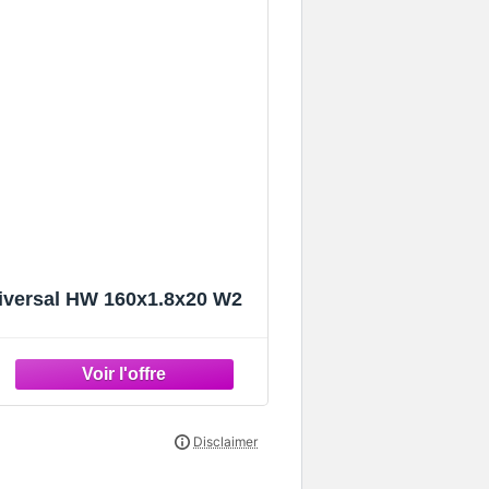
niversal HW 160x1.8x20 W2