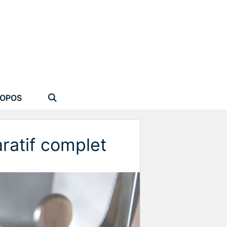
ROPOS
ratif complet