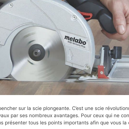
encher sur la scie plongeante. C’est une scie révolutionn
travaux par ses nombreux avantages. Pour ceux qui ne co
s présenter tous les points importants afin que vous la 