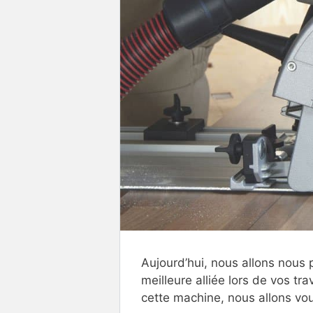
Aujourd’hui, nous allons nous p
meilleure alliée lors de vos 
cette machine, nous allons vou