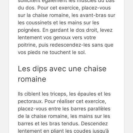
sollicitent également les muscles du bas
du dos. Pour cet exercice, placez-vous
sur la chaise romaine, les avant-bras sur
les coussinets et les mains sur les
poignées. En gardant le dos droit, levez
lentement vos genoux vers votre
poitrine, puis redescendez-les sans que
vos pieds ne touchent le sol.
Les dips avec une chaise
romaine
Ils ciblent les triceps, les épaules et les
pectoraux. Pour réaliser cet exercice,
placez-vous entre les barres parallèles
de la chaise romaine, les mains sur les
barres et les bras tendus. Descendez
lentement en pliant les coudes jusqu’à