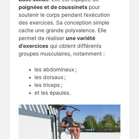
poignées et de coussinets
pour
soutenir le corps pendant l’exécution
des exercices. Sa conception simple
cache une grande polyvalence. Elle
permet de réaliser
une variété
d’exercices
qui ciblent différents
groupes musculaires, notamment :
les abdominaux ;
les dorsaux ;
les triceps ;
et les épaules.