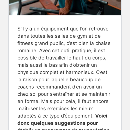
S’il y a un équipement que l’on retrouve
dans toutes les salles de gym et de
fitness grand public, c’est bien la chaise
romaine. Avec cet outil pratique, il est
possible de travailler le haut du corps,
mais aussi le bas afin d’obtenir un
physique complet et harmonieux. C’est
la raison pour laquelle beaucoup de
coachs recommandent d’en avoir un
chez soi pour s’entraîner et se maintenir
en forme. Mais pour cela, il faut encore
maîtriser les exercices les mieux
adaptés à ce type d’équipement.
Voici
donc quelques suggestions pour