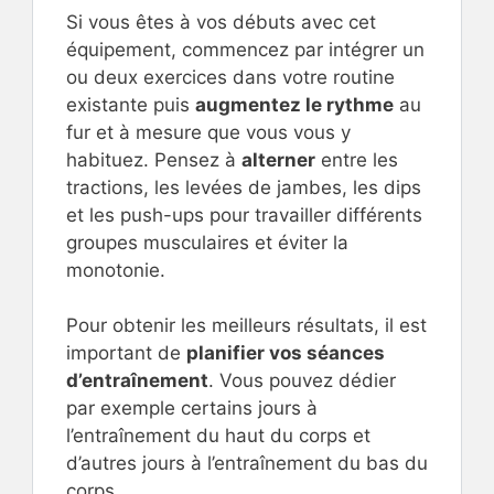
Si vous êtes à vos débuts avec cet
équipement, commencez par intégrer un
ou deux exercices dans votre routine
existante puis
augmentez le rythme
au
fur et à mesure que vous vous y
habituez. Pensez à
alterner
entre les
tractions, les levées de jambes, les dips
et les push-ups pour travailler différents
groupes musculaires et éviter la
monotonie.
Pour obtenir les meilleurs résultats, il est
important de
planifier vos séances
d’entraînement
. Vous pouvez dédier
par exemple certains jours à
l’entraînement du haut du corps et
d’autres jours à l’entraînement du bas du
corps.