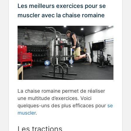
Les meilleurs exercices pour se
muscler avec la chaise romaine
La chaise romaine permet de réaliser
une multitude d’exercices. Voici
quelques-uns des plus efficaces pour
se
muscler
.
Les tractions