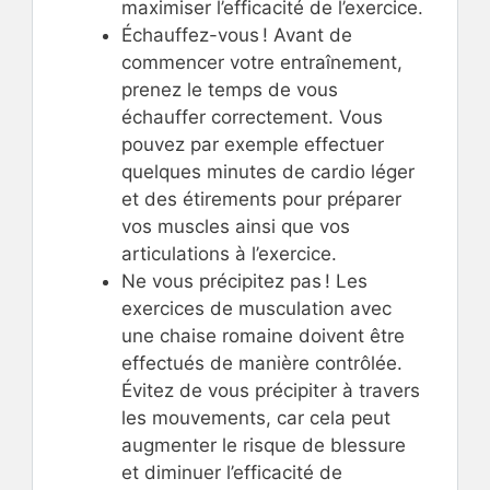
maximiser l’efficacité de l’exercice.
Échauffez-vous ! Avant de
commencer votre entraînement,
prenez le temps de vous
échauffer correctement. Vous
pouvez par exemple effectuer
quelques minutes de cardio léger
et des étirements pour préparer
vos muscles ainsi que vos
articulations à l’exercice.
Ne vous précipitez pas ! Les
exercices de musculation avec
une chaise romaine doivent être
effectués de manière contrôlée.
Évitez de vous précipiter à travers
les mouvements, car cela peut
augmenter le risque de blessure
et diminuer l’efficacité de