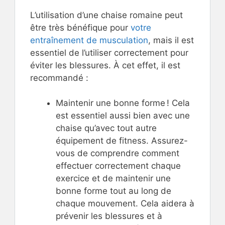
L’utilisation d’une chaise romaine peut
être très bénéfique pour
votre
entraînement de musculation
, mais il est
essentiel de l’utiliser correctement pour
éviter les blessures. À cet effet, il est
recommandé :
Maintenir une bonne forme ! Cela
est essentiel aussi bien avec une
chaise qu’avec tout autre
équipement de fitness. Assurez-
vous de comprendre comment
effectuer correctement chaque
exercice et de maintenir une
bonne forme tout au long de
chaque mouvement. Cela aidera à
prévenir les blessures et à