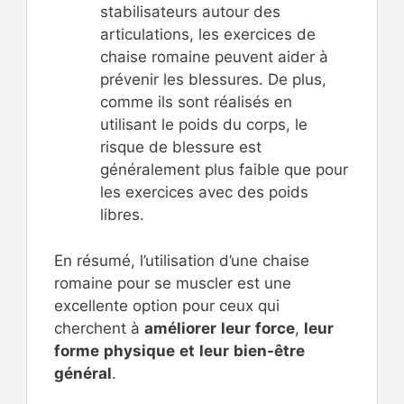
stabilisateurs autour des
articulations, les exercices de
chaise romaine peuvent aider à
prévenir les blessures. De plus,
comme ils sont réalisés en
utilisant le poids du corps, le
risque de blessure est
généralement plus faible que pour
les exercices avec des poids
libres.
En résumé, l’utilisation d’une chaise
romaine pour se muscler est une
excellente option pour ceux qui
cherchent à
améliorer
leur
force
,
leur
forme
physique
et
leur
bien-être
général
.