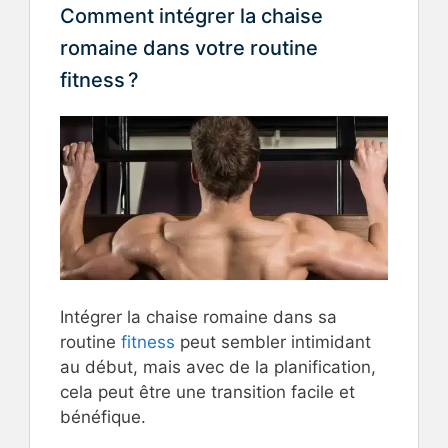
Comment intégrer la chaise
romaine dans votre routine
fitness ?
Intégrer la chaise romaine dans sa
routine
fitness
peut sembler intimidant
au début, mais avec de la planification,
cela peut être une transition facile et
bénéfique.