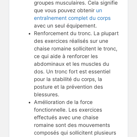
groupes musculaires. Cela signifie
que vous pouvez obtenir
un
entraînement complet du corps
avec un seul équipement.
Renforcement du tronc. La plupart
des exercices réalisés sur une
chaise romaine sollicitent le tronc,
ce qui aide à renforcer les
abdominaux et les muscles du
dos. Un tronc fort est essentiel
pour la stabilité du corps, la
posture et la prévention des
blessures.
Amélioration de la force
fonctionnelle. Les exercices
effectués avec une chaise
romaine sont des mouvements
composés qui sollicitent plusieurs