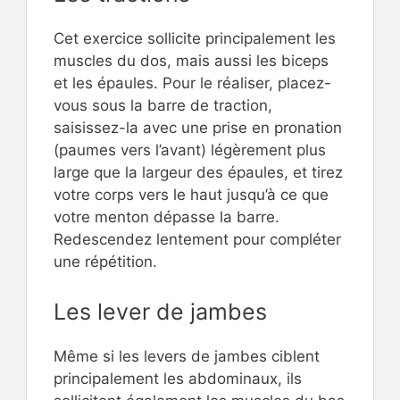
Cet exercice sollicite principalement les
muscles du dos, mais aussi les biceps
et les épaules. Pour le réaliser, placez-
vous sous la barre de traction,
saisissez-la avec une prise en pronation
(paumes vers l’avant) légèrement plus
large que la largeur des épaules, et tirez
votre corps vers le haut jusqu’à ce que
votre menton dépasse la barre.
Redescendez lentement pour compléter
une répétition.
Les lever de jambes
Même si les levers de jambes ciblent
principalement les abdominaux, ils