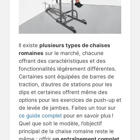
Il existe
plusieurs types de chaises
romaines
sur le marché, chacune
offrant des caractéristiques et des
fonctionnalités légèrement différentes.
Certaines sont équipées de barres de
traction, d’autres de stations pour les
dips et certaines offrent même des
options pour les exercices de push-up et
de levée de jambes. Faites un tour sur
ce guide complet
pour en savoir plus !
Quel que soit le modèle, l’objectif
principal de la chaise romaine reste le
même : offrir
un entraînement complet