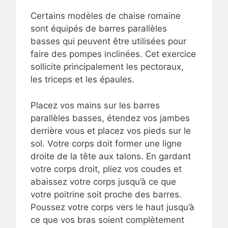
Certains modèles de chaise romaine
sont équipés de barres parallèles
basses qui peuvent être utilisées pour
faire des pompes inclinées. Cet exercice
sollicite principalement les pectoraux,
les triceps et les épaules.
Placez vos mains sur les barres
parallèles basses, étendez vos jambes
derrière vous et placez vos pieds sur le
sol. Votre corps doit former une ligne
droite de la tête aux talons. En gardant
votre corps droit, pliez vos coudes et
abaissez votre corps jusqu’à ce que
votre poitrine soit proche des barres.
Poussez votre corps vers le haut jusqu’à
ce que vos bras soient complètement