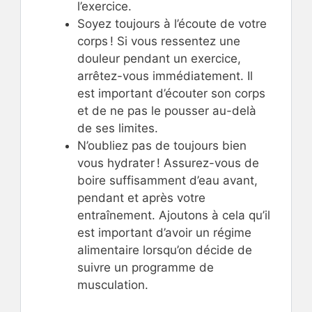
l’exercice.
Soyez toujours à l’écoute de votre
corps ! Si vous ressentez une
douleur pendant un exercice,
arrêtez-vous immédiatement. Il
est important d’écouter son corps
et de ne pas le pousser au-delà
de ses limites.
N’oubliez pas de toujours bien
vous hydrater ! Assurez-vous de
boire suffisamment d’eau avant,
pendant et après votre
entraînement. Ajoutons à cela qu’il
est important d’avoir un régime
alimentaire lorsqu’on décide de
suivre un programme de
musculation.