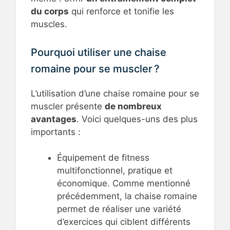
du corps
qui renforce et tonifie les
muscles.
Pourquoi utiliser une chaise
romaine pour se muscler ?
L’utilisation d’une chaise romaine pour se
muscler présente
de nombreux
avantages
. Voici quelques-uns des plus
importants :
Équipement de fitness
multifonctionnel, pratique et
économique. Comme mentionné
précédemment, la chaise romaine
permet de réaliser une variété
d’exercices qui ciblent différents