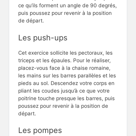
ce qu’ils forment un angle de 90 degrés,
puis poussez pour revenir à la position
de départ.
Les push-ups
Cet exercice sollicite les pectoraux, les
triceps et les épaules. Pour le réaliser,
placez-vous face à la chaise romaine,
les mains sur les barres parallèles et les
pieds au sol. Descendez votre corps en
pliant les coudes jusqu’à ce que votre
poitrine touche presque les barres, puis
poussez pour revenir à la position de
départ.
Les pompes