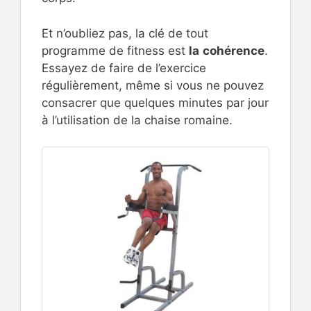
Et n’oubliez pas, la clé de tout
programme de fitness est
la
cohérence
.
Essayez de faire de l’exercice
régulièrement, même si vous ne pouvez
consacrer que quelques minutes par jour
à l’utilisation de la chaise romaine.