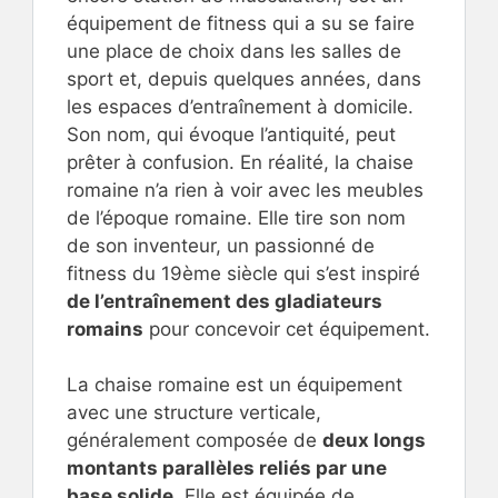
équipement de fitness qui a su se faire
une place de choix dans les salles de
sport et, depuis quelques années, dans
les espaces d’entraînement à domicile.
Son nom, qui évoque l’antiquité, peut
prêter à confusion. En réalité, la chaise
romaine n’a rien à voir avec les meubles
de l’époque romaine. Elle tire son nom
de son inventeur, un passionné de
fitness du 19ème siècle qui s’est inspiré
de l’entraînement des gladiateurs
romains
pour concevoir cet équipement.
La chaise romaine est un équipement
avec une structure verticale,
généralement composée de
deux longs
montants parallèles reliés par une
base solide
. Elle est équipée de