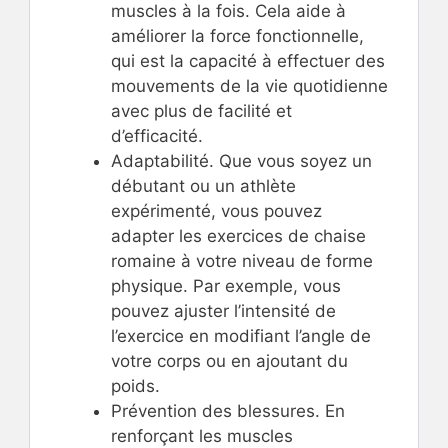
muscles à la fois. Cela aide à
améliorer la force fonctionnelle,
qui est la capacité à effectuer des
mouvements de la vie quotidienne
avec plus de facilité et
d’efficacité.
Adaptabilité. Que vous soyez un
débutant ou un athlète
expérimenté, vous pouvez
adapter les exercices de chaise
romaine à votre niveau de forme
physique. Par exemple, vous
pouvez ajuster l’intensité de
l’exercice en modifiant l’angle de
votre corps ou en ajoutant du
poids.
Prévention des blessures. En
renforçant les muscles