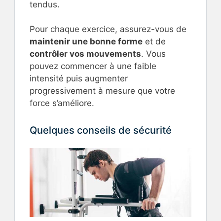
tendus.
Pour chaque exercice, assurez-vous de
maintenir une bonne forme
et de
contrôler vos mouvements
. Vous
pouvez commencer à une faible
intensité puis augmenter
progressivement à mesure que votre
force s’améliore.
Quelques conseils de sécurité